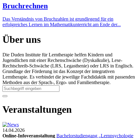
Bruchrechnen
Das Verständnis von Bruchzahlen ist grundlegend für ein
erfolgreiches Lernen im Mathematikunterricht am Ende der...
Über uns
Die Duden Institute für Lerntherapie helfen Kindern und
Jugendlichen mit einer Rechenschwäche (Dyskalkulie), Lese-
Rechtschreib-Schwäche (LRS, Legasthenie) oder LRS in Englisch.
Grundlage der Förderung ist das Konzept der integrativen
Lerntherapie. Es verbindet die jeweilige Fachdidaktik mit passenden
Methoden aus der Sprach-, Ergo- und Familientherapie.
Veranstaltungen
14.04.2026
Online-Infoveranstaltung
Bachelorstudiengang „Lernpsychologie