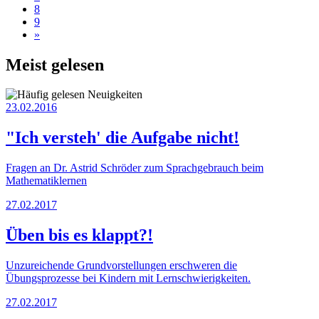
8
9
»
Meist gelesen
23.02.2016
"Ich versteh' die Aufgabe nicht!
Fragen an Dr. Astrid Schröder zum Sprachgebrauch beim
Mathematiklernen
27.02.2017
Üben bis es klappt?!
Unzureichende Grundvorstellungen erschweren die
Übungsprozesse bei Kindern mit Lernschwierigkeiten.
27.02.2017