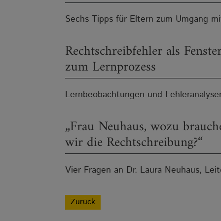
Sechs Tipps für Eltern zum Umgang mi
Rechtschreibfehler als Fenste
zum Lernprozess
Lernbeobachtungen und Fehleranalysen
„Frau Neuhaus, wozu brauch
wir die Rechtschreibung?“
Vier Fragen an Dr. Laura Neuhaus, Lei
Zurück