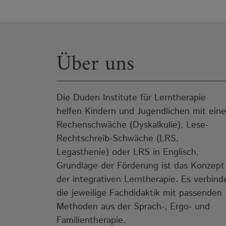
Über uns
Die Duden Institute für Lerntherapie
helfen Kindern und Jugendlichen mit eine
Rechenschwäche (Dyskalkulie), Lese-
Rechtschreib-Schwäche (LRS,
Legasthenie) oder LRS in Englisch.
Grundlage der Förderung ist das Konzept
der integrativen Lerntherapie. Es verbind
die jeweilige Fachdidaktik mit passenden
Methoden aus der Sprach-, Ergo- und
Familientherapie.