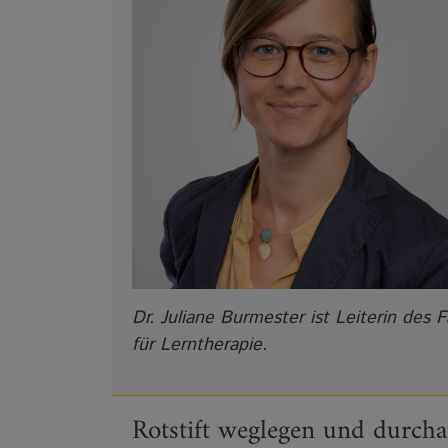
Dr. Juliane Burmester ist Leiterin des
für Lerntherapie.
Rotstift weglegen und durch