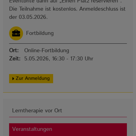
Eventbrite dann auf „Einen Platz reservieren“.
Die Teilnahme ist kostenlos. Anmeldeschluss ist
der 03.05.2026.
Fortbildung
Ort:
Online-Fortbildung
Zeit:
5.05.2026, 16:30 - 17:30 Uhr
Zur Anmeldung
Lerntherapie vor Ort
Veranstaltungen