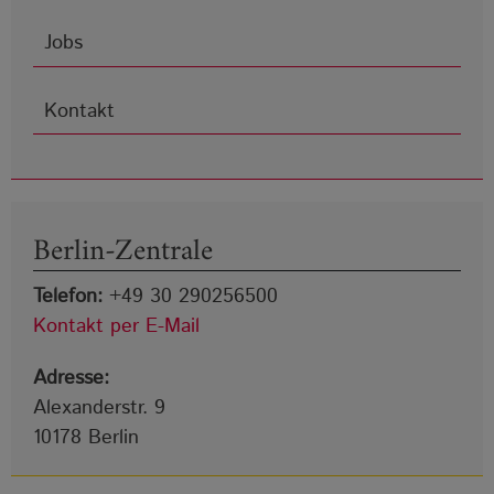
Jobs
Kontakt
Berlin-Zentrale
Telefon:
+49 30 290256500
Kontakt per E-Mail
Adresse:
Alexanderstr. 9
10178
Berlin