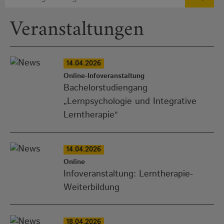
Veranstaltungen
14.04.2026
Online-Infoveranstaltung
Bachelorstudiengang
„Lernpsychologie und Integrative
Lerntherapie“
14.04.2026
Online
Infoveranstaltung: Lerntherapie-
Weiterbildung
18.04.2026