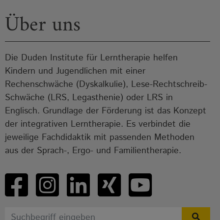
Über uns
Die Duden Institute für Lerntherapie helfen
Kindern und Jugendlichen mit einer
Rechenschwäche (Dyskalkulie), Lese-Rechtschreib-
Schwäche (LRS, Legasthenie) oder LRS in
Englisch. Grundlage der Förderung ist das Konzept
der integrativen Lerntherapie. Es verbindet die
jeweilige Fachdidaktik mit passenden Methoden
aus der Sprach-, Ergo- und Familientherapie.