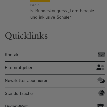
Berlin
5. Bundeskongress „Lerntherapie
und inklusive Schule“
Quicklinks
Kontakt
Elternratgeber
Newsletter abonnieren
Standortsuche
Duden-Welt