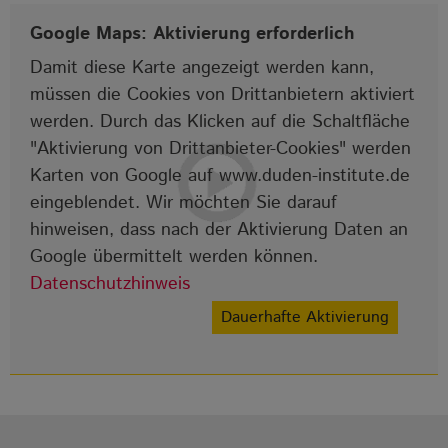
Google Maps: Aktivierung erforderlich
Damit diese Karte angezeigt werden kann,
müssen die Cookies von Drittanbietern aktiviert
werden. Durch das Klicken auf die Schaltfläche
"Aktivierung von Drittanbieter-Cookies" werden
Karten von Google auf www.duden-institute.de
eingeblendet. Wir möchten Sie darauf
hinweisen, dass nach der Aktivierung Daten an
Google übermittelt werden können.
Datenschutzhinweis
Dauerhafte Aktivierung