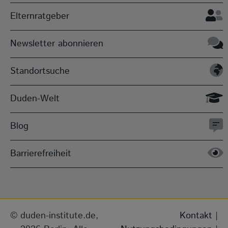
Elternratgeber
Newsletter abonnieren
Standortsuche
Duden-Welt
Blog
Barrierefreiheit
duden-institute.de,
Kontakt
|