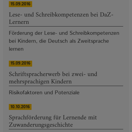
15.09.2016
Lese- und Schreibkompetenzen bei DaZ-
Lernern
Förderung der Lese- und Schreibkompetenzen
bei Kindern, die Deutsch als Zweitsprache
lernen
15.09.2016
Schriftspracherwerb bei zwei- und
mehrsprachigen Kindern
Risikofaktoren und Potenziale
10.10.2016
Sprachförderung für Lernende mit
Zuwanderungsgeschichte