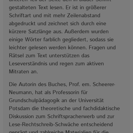
gestalteten Text lesen. Er ist in größerer
Schriftart und mit mehr Zeilenabstand
abgedruckt und zeichnet sich durch eine
kürzere Satzlänge aus. Außerdem wurden
einige Wörter farblich gegliedert, sodass sie
leichter gelesen werden können. Fragen und
Rätsel zum Text unterstützen das
Leseverständnis und regen zum aktiven
Mitraten an.
Die Autorin des Buches, Prof. em. Scheerer-
Neumann, hat als Professorin für
Grundschulpädagogik an der Universität
Potsdam die theoretische und fachdidaktische
Diskussion zum Schriftspracherwerb und zur
Lese-Rechtschreib-Schwäche entscheidend
geprägt und zahlreiche Materialien für die