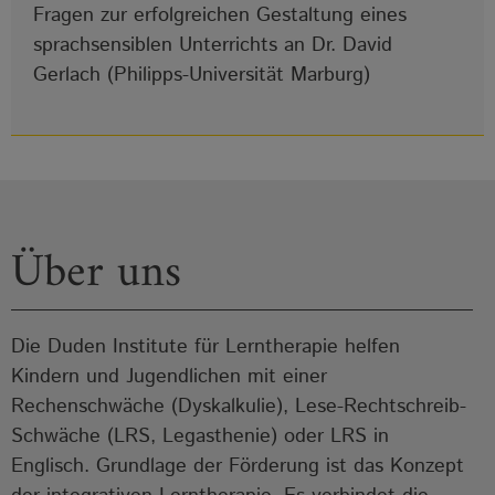
Fragen zur erfolgreichen Gestaltung eines
sprachsensiblen Unterrichts an Dr. David
Gerlach (Philipps-Universität Marburg)
Über uns
Die Duden Institute für Lerntherapie helfen
Kindern und Jugendlichen mit einer
Rechenschwäche (Dyskalkulie), Lese-Rechtschreib-
Schwäche (LRS, Legasthenie) oder LRS in
Englisch. Grundlage der Förderung ist das Konzept