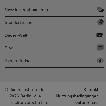
Newsletter abonnieren
Standortsuche
Duden-Welt
Blog
Barrierefreiheit
duden-institute.de,
Kontakt
|
2026 Berlin. Alle
Nutzungsbedingungen
|
Rechte vorbehalten.
Datenschutz
|