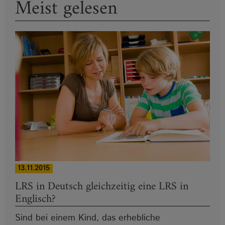
Meist gelesen
13.11.2015
LRS in Deutsch gleichzeitig eine LRS in
Englisch?
Sind bei einem Kind, das erhebliche