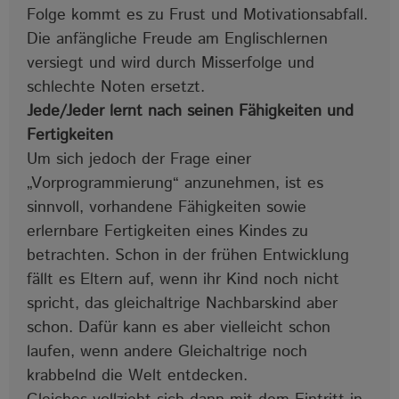
Folge kommt es zu Frust und Motivationsabfall.
Die anfängliche Freude am Englischlernen
versiegt und wird durch Misserfolge und
schlechte Noten ersetzt.
Jede/Jeder lernt nach seinen Fähigkeiten und
Fertigkeiten
Um sich jedoch der Frage einer
„Vorprogrammierung“ anzunehmen, ist es
sinnvoll, vorhandene Fähigkeiten sowie
erlernbare Fertigkeiten eines Kindes zu
betrachten. Schon in der frühen Entwicklung
fällt es Eltern auf, wenn ihr Kind noch nicht
spricht, das gleichaltrige Nachbarskind aber
schon. Dafür kann es aber vielleicht schon
laufen, wenn andere Gleichaltrige noch
krabbelnd die Welt entdecken.