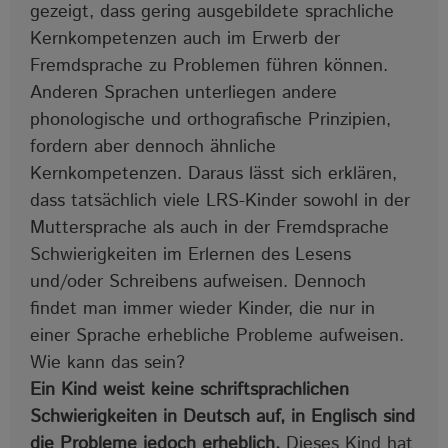
gezeigt, dass gering ausgebildete sprachliche
Kernkompetenzen auch im Erwerb der
Fremdsprache zu Problemen führen können.
Anderen Sprachen unterliegen andere
phonologische und orthografische Prinzipien,
fordern aber dennoch ähnliche
Kernkompetenzen. Daraus lässt sich erklären,
dass tatsächlich viele LRS-Kinder sowohl in der
Muttersprache als auch in der Fremdsprache
Schwierigkeiten im Erlernen des Lesens
und/oder Schreibens aufweisen. Dennoch
findet man immer wieder Kinder, die nur in
einer Sprache erhebliche Probleme aufweisen.
Wie kann das sein?
Ein Kind weist keine schriftsprachlichen
Schwierigkeiten in Deutsch auf, in Englisch sind
die Probleme jedoch erheblich.
Dieses Kind hat