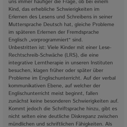
uns immer häufiger die Frage, ob bei einem
Kind, das erhebliche Schwierigkeiten im
Erlernen des Lesens und Schreibens in seiner
Muttersprache Deutsch hat, gleiche Probleme
im späteren Erlernen der Fremdsprache
Englisch „vorprogrammiert“ sind.
Unbestritten ist: Viele Kinder mit einer Lese-
Rechtschreib-Schwäche (LRS), die eine
integrative Lerntherapie in unseren Instituten
besuchen, klagen früher oder später über
Probleme im Englischunterricht. Auf der verbal
kommunikativen Ebene, auf welcher der
Englischunterricht meist beginnt, fallen
zunächst keine besonderen Schwierigkeiten auf.
Kommt jedoch die Schriftsprache hinzu, gibt es
nicht selten eine deutliche Diskrepanz zwischen
mündlichen und schriftlichen Fähigkeiten. Als