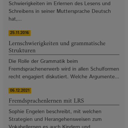
Schwierigkeiten im Erlernen des Lesens und
Schreibens in seiner Muttersprache Deutsch
hat,...
25.11.2016
Lernschwierigkeiten und grammatische
Strukturen
Die Rolle der Grammatik beim
Fremdsprachenerwerb wird in allen Schulformen
recht engagiert diskutiert. Welche Argumente...
06.12.2021
Fremdsprachenlernen mit LRS
Sophie Engelen beschreibt, mit welchen
Strategien und Herangehensweisen zum
Vokabellernen es auch Kindern und