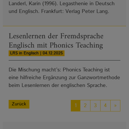
Landerl, Karin (1996). Legasthenie in Deutsch
und Englisch. Frankfurt: Verlag Peter Lang.
Lesenlernen der Fremdsprache
Englisch mit Phonics Teaching
LRS in Englisch | 04.12.2025
Die Mischung macht’s: Phonics Teaching ist
eine hilfreiche Ergänzung zur Ganzwortmethode
beim Lesenlernen der englischen Sprache.
Zurück
1
2
3
4
»