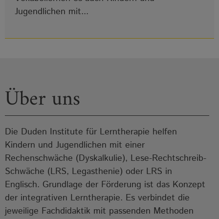
Jugendlichen mit...
Über uns
Die Duden Institute für Lerntherapie helfen
Kindern und Jugendlichen mit einer
Rechenschwäche (Dyskalkulie), Lese-Rechtschreib-
Schwäche (LRS, Legasthenie) oder LRS in
Englisch. Grundlage der Förderung ist das Konzept
der integrativen Lerntherapie. Es verbindet die
jeweilige Fachdidaktik mit passenden Methoden