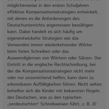
möglicherweise in den ersten Schuljahren
effektive Kompensationsstrategien entwickelt,
mit denen es die Anforderungen des
Deutschunterrichts angemessen bewältigen
kann. Dabei handelt es sich häufig um
eigenentwickelte Strategien wie das
Verwenden immer wiederkehrender Wörter
beim freien Schreiben oder das
Auswendiglernen von Wörtern oder Sätzen. Der
Eintritt in die englische Rechtschreibung, bei
der die Kompensationsstrategien nicht mehr
oder nur unzureichend helfen, kann dann zu
erkennbaren Auffälligkeiten führen. Nicht selten
behelfen sich die Kinder mit bekannten Regeln
des Deutschen, was zu den typischen
„verdeutschten“ Schreibweisen führt, z. B.
Ei