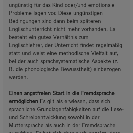
ungünstig für das Kind oder/und emotionale
Probleme lagen vor. Diese ungünstigen
Bedingungen sind dann beim späteren
Englischunterricht nicht mehr vorhanden. Es
besteht ein gutes Verhältnis zum
Englischlehrer, der Unterricht findet regelmäßig
statt und weist eine methodische Vielfalt auf,
bei der auch sprachsystematische Aspekte (z.
B. die phonologische Bewusstheit) einbezogen
werden.
Einen angstfreien Start in die Fremdsprache
ermöglichen
Es gilt als erwiesen, dass sich
sprachliche Grundlagenfähigkeiten auf die Lese-
und Schreibentwicklung sowohl in der
Muttersprache als auch in der Fremdsprache