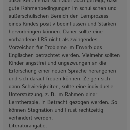
auswirken. Es hat sich aber auch gezeigt, dass
gute Rahmenbedingungen im schulischen und
außerschulischen Bereich den Lernprozess
eines Kindes positiv beeinflussen und Stärken
hervorbringen können. Daher sollte eine
vorhandene LRS nicht als zwingendes
Vorzeichen für Probleme im Erwerb des
Englischen betrachtet werden. Vielmehr sollten
Kinder angstfrei und ungezwungen an die
Erforschung einer neuen Sprache herangehen
und sich darauf freuen können. Zeigen sich
dann Schwierigkeiten, sollte eine individuelle
Unterstützung, z. B. im Rahmen einer
Lerntherapie, in Betracht gezogen werden. So
können Stagnation und Frust rechtzeitig
verhindert werden.
Literaturangabe: