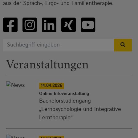
aus der Sprach-, Ergo- und Familientherapie.
Veranstaltungen
14.04.2026
Online-Infoveranstaltung
Bachelorstudiengang
„Lernpsychologie und Integrative
Lerntherapie“