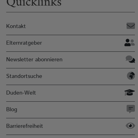
Quicklinks
Kontakt
Elternratgeber
Newsletter abonnieren
Standortsuche
Duden-Welt
Blog
Barrierefreiheit