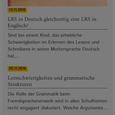
13.11.2015
LRS in Deutsch gleichzeitig eine LRS in
Englisch?
Sind bei einem Kind, das erhebliche
Schwierigkeiten im Erlernen des Lesens und
Schreibens in seiner Muttersprache Deutsch
hat,...
25.11.2016
Lernschwierigkeiten und grammatische
Strukturen
Die Rolle der Grammatik beim
Fremdsprachenerwerb wird in allen Schulformen
recht engagiert diskutiert. Welche Argumente...