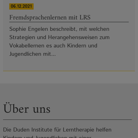
06.12.2021
Fremdsprachenlernen mit LRS
Sophie Engelen beschreibt, mit welchen
Strategien und Herangehensweisen zum
Vokabellernen es auch Kindern und
Jugendlichen mit...
Über uns
Die Duden Institute für Lerntherapie helfen