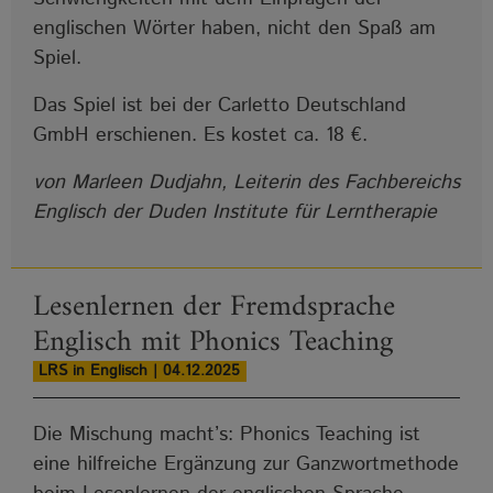
englischen Wörter haben, nicht den Spaß am
Spiel.
Das Spiel ist bei der Carletto Deutschland
GmbH erschienen. Es kostet ca. 18 €.
von Marleen Dudjahn, Leiterin des Fachbereichs
Englisch der Duden Institute für Lerntherapie
Lesenlernen der Fremdsprache
Englisch mit Phonics Teaching
LRS in Englisch | 04.12.2025
Die Mischung macht’s: Phonics Teaching ist
eine hilfreiche Ergänzung zur Ganzwortmethode