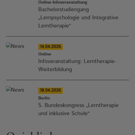
Online-Infoveranstaltung
Bachelorstudiengang
„Lernpsychologie und Integrative
Lerntherapie“
14.04.2026
Online
Infoveranstaltung: Lerntherapie-
Weiterbildung
18.04.2026
Berlin
5. Bundeskongress „Lerntherapie
und inklusive Schule“