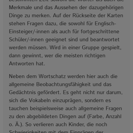
Merkmale und das Aussehen der dazugehörigen
Dinge zu merken. Auf der Rückseite der Karten
stehen Fragen dazu, die sowohl für Englisch-
Einsteiger/-innen als auch für fortgeschrittene
Schüler/-innen geeignet sind und beantwortet
werden müssen. Wird in einer Gruppe gespielt,
dann gewinnt, wer die meisten richtigen
Antworten hat.
Neben dem Wortschatz werden hier auch die
allgemeine Beobachtungsfähigkeit und das
Gedächtnis gefördert. Es geht nicht nur darum,
sich die Vokabeln einzuprägen, sondern es
tauchen beispielsweise auch allgemeine Fragen
zu den abgebildeten Dingen auf (Farbe, Anzahl
o. Ä.). So verlieren auch Kinder, die noch
Schwierigkeiten mit dem Einprägen der