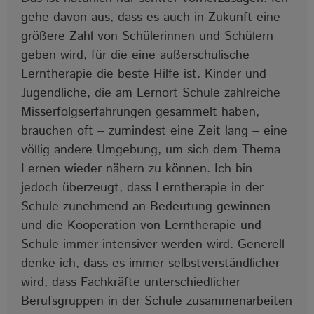
gehe davon aus, dass es auch in Zukunft eine
größere Zahl von Schülerinnen und Schülern
geben wird, für die eine außerschulische
Lerntherapie die beste Hilfe ist. Kinder und
Jugendliche, die am Lernort Schule zahlreiche
Misserfolgserfahrungen gesammelt haben,
brauchen oft ‒ zumindest eine Zeit lang ‒ eine
völlig andere Umgebung, um sich dem Thema
Lernen wieder nähern zu können. Ich bin
jedoch überzeugt, dass Lerntherapie in der
Schule zunehmend an Bedeutung gewinnen
und die Kooperation von Lerntherapie und
Schule immer intensiver werden wird. Generell
denke ich, dass es immer selbstverständlicher
wird, dass Fachkräfte unterschiedlicher
Berufsgruppen in der Schule zusammenarbeiten