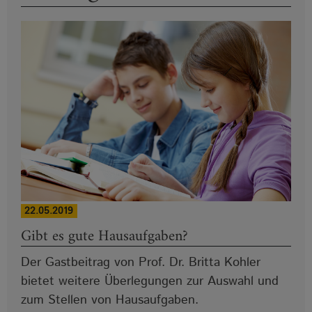
22.05.2019
Gibt es gute Hausaufgaben?
Der Gastbeitrag von Prof. Dr. Britta Kohler
bietet weitere Überlegungen zur Auswahl und
zum Stellen von Hausaufgaben.