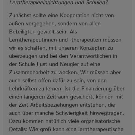
Lerntherapieeinrichtungen und Schulen?
Zunächst sollte eine Kooperation nicht von
außen vorgegeben, sondern von allen
Beteiligten gewollt sein. Als
Lerntherapeutinnen und -therapeuten müssen
wir es schaffen, mit unseren Konzepten zu
überzeugen und bei den Verantwortlichen in
der Schule Lust und Neugier auf eine
Zusammenarbeit zu wecken. Wir müssen aber
auch selbst offen dafür zu sein, von den
Lehrkräften zu lernen. Ist die Finanzierung über
einen längeren Zeitraum gesichert, können mit
der Zeit Arbeitsbeziehungen entstehen, die
auch über manche Schwierigkeit hinwegtragen.
Dazu kommen natürlich viele organisatorische
Details: Wie groß kann eine lerntherapeutische