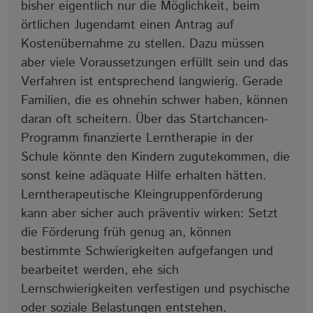
bisher eigentlich nur die Möglichkeit, beim
örtlichen Jugendamt einen Antrag auf
Kostenübernahme zu stellen. Dazu müssen
aber viele Voraussetzungen erfüllt sein und das
Verfahren ist entsprechend langwierig. Gerade
Familien, die es ohnehin schwer haben, können
daran oft scheitern. Über das Startchancen-
Programm finanzierte Lerntherapie in der
Schule könnte den Kindern zugutekommen, die
sonst keine adäquate Hilfe erhalten hätten.
Lerntherapeutische Kleingruppenförderung
kann aber sicher auch präventiv wirken: Setzt
die Förderung früh genug an, können
bestimmte Schwierigkeiten aufgefangen und
bearbeitet werden, ehe sich
Lernschwierigkeiten verfestigen und psychische
oder soziale Belastungen entstehen.