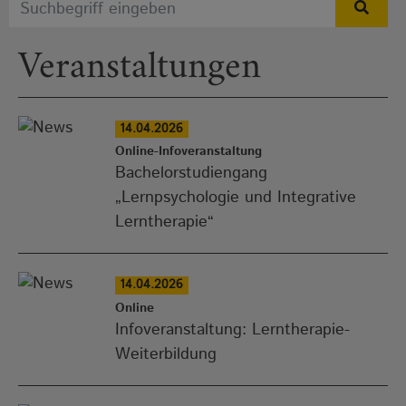
Veranstaltungen
14.04.2026
Online-Infoveranstaltung
Bachelorstudiengang
„Lernpsychologie und Integrative
Lerntherapie“
14.04.2026
Online
Infoveranstaltung: Lerntherapie-
Weiterbildung