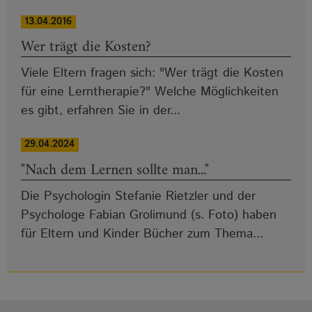
13.04.2016
Wer trägt die Kosten?
Viele Eltern fragen sich: "Wer trägt die Kosten
für eine Lerntherapie?" Welche Möglichkeiten
es gibt, erfahren Sie in der...
29.04.2024
"Nach dem Lernen sollte man..."
Die Psychologin Stefanie Rietzler und der
Psychologe Fabian Grolimund (s. Foto) haben
für Eltern und Kinder Bücher zum Thema...