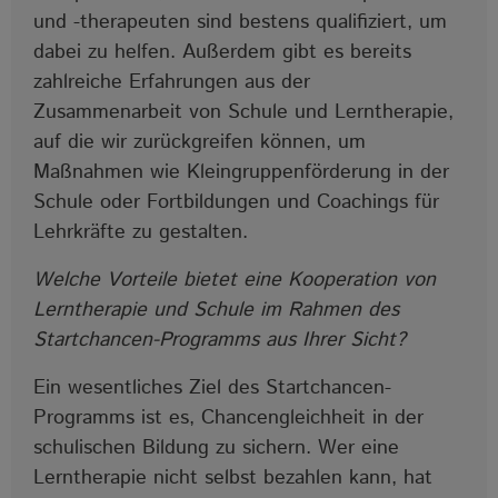
und -therapeuten sind bestens qualifiziert, um
dabei zu helfen. Außerdem gibt es bereits
zahlreiche Erfahrungen aus der
Zusammenarbeit von Schule und Lerntherapie,
auf die wir zurückgreifen können, um
Maßnahmen wie Kleingruppenförderung in der
Schule oder Fortbildungen und Coachings für
Lehrkräfte zu gestalten.
Welche Vorteile bietet eine Kooperation von
Lerntherapie und Schule im Rahmen des
Startchancen-Programms aus Ihrer Sicht?
Ein wesentliches Ziel des Startchancen-
Programms ist es, Chancengleichheit in der
schulischen Bildung zu sichern. Wer eine
Lerntherapie nicht selbst bezahlen kann, hat