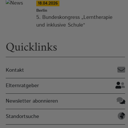
18.04.2026
Berlin
5. Bundeskongress „Lerntherapie
und inklusive Schule“
Quicklinks
Kontakt
Elternratgeber
Newsletter abonnieren
Standortsuche