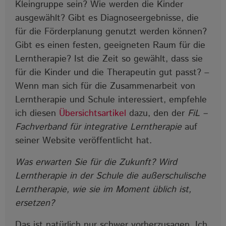
Kleingruppe sein? Wie werden die Kinder
ausgewählt? Gibt es Diagnoseergebnisse, die
für die Förderplanung genutzt werden können?
Gibt es einen festen, geeigneten Raum für die
Lerntherapie? Ist die Zeit so gewählt, dass sie
für die Kinder und die Therapeutin gut passt? ‒
Wenn man sich für die Zusammenarbeit von
Lerntherapie und Schule interessiert, empfehle
ich diesen
Übersichtsartikel
dazu, den der
FiL –
Fachverband für integrative Lerntherapie
auf
seiner Website veröffentlicht hat.
Was erwarten Sie für die Zukunft? Wird
Lerntherapie in der Schule die außerschulische
Lerntherapie, wie sie im Moment üblich ist,
ersetzen?
Das ist natürlich nur schwer vorherzusagen. Ich