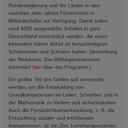
Bundesregierung und die Länder in den
nächsten zehn Jahren Fördermittel in
Milliardenhöhe zur Verfügung. Damit sollen
rund 4000 ausgewählte Schulen in ganz
Deutschland unterstützt werden, die einen
besonders hohen Anteil an benachteiligten
Schülerinnen und Schülern haben. (Anmerkung
der Redaktion: Das Bildungsministerium
informiert
hier
über das Programm.)
Ein großer Teil des Geldes soll verwendet
werden, um die Entwicklung von
Grundkompetenzen im Lesen, Schreiben und in
der Mathematik zu fördern und sicherzustellen.
Auch die Persönlichkeitsentwicklung, z. B. die
Entwicklung sozialer und emotionaler
Kompetenzen, ist ein Ziel. Lerntherapeutinnen