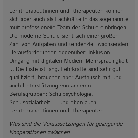
Lerntherapeutinnen und -therapeuten können
sich aber auch als Fachkräfte in das sogenannte
multiprofessionelle Team der Schule einbringen.
Die moderne Schule sieht sich einer großen
Zahl von Aufgaben und tendenziell wachsenden
Herausforderungen gegenüber: Inklusion,
Umgang mit digitalen Medien, Mehrsprachigkeit
... Die Liste ist lang. Lehrkräfte sind sehr gut
qualifiziert, brauchen aber Austausch mit und
auch Unterstützung von anderen
Berufsgruppen: Schulpsychologie,
Schulsozialarbeit … und eben auch
Lerntherapeutinnen und -therapeuten.
Was sind die Voraussetzungen für gelingende
Kooperationen zwischen