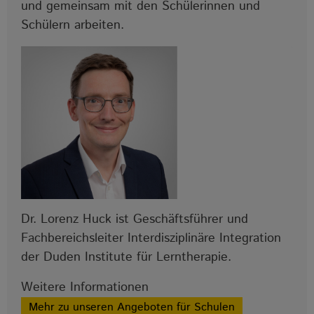
und gemeinsam mit den Schülerinnen und
Schülern arbeiten.
Dr. Lorenz Huck ist Geschäftsführer und
Fachbereichsleiter Interdisziplinäre Integration
der Duden Institute für Lerntherapie.
Weitere Informationen
Mehr zu unseren Angeboten für Schulen