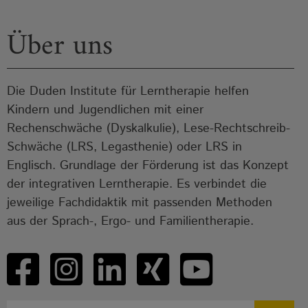
Über uns
Die Duden Institute für Lerntherapie helfen
Kindern und Jugendlichen mit einer
Rechenschwäche (Dyskalkulie), Lese-Rechtschreib-
Schwäche (LRS, Legasthenie) oder LRS in
Englisch. Grundlage der Förderung ist das Konzept
der integrativen Lerntherapie. Es verbindet die
jeweilige Fachdidaktik mit passenden Methoden
aus der Sprach-, Ergo- und Familientherapie.