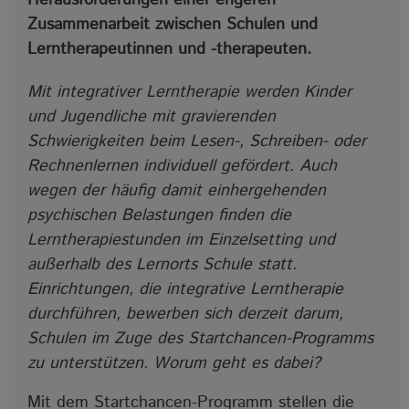
Zusammenarbeit zwischen Schulen und
Lerntherapeutinnen und -therapeuten.
Mit integrativer Lerntherapie werden Kinder
und Jugendliche mit gravierenden
Schwierigkeiten beim Lesen-, Schreiben- oder
Rechnenlernen individuell gefördert. Auch
wegen der häufig damit einhergehenden
psychischen Belastungen finden die
Lerntherapiestunden im Einzelsetting und
außerhalb des Lernorts Schule statt.
Einrichtungen, die integrative Lerntherapie
durchführen, bewerben sich derzeit darum,
Schulen im Zuge des Startchancen-Programms
zu unterstützen. Worum geht es dabei?
Mit dem Startchancen-Programm stellen die