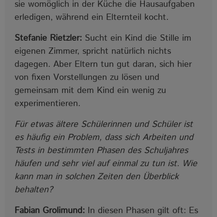
sie womöglich in der Küche die Hausaufgaben
erledigen, während ein Elternteil kocht.
Stefanie Rietzler:
Sucht ein Kind die Stille im
eigenen Zimmer, spricht natürlich nichts
dagegen. Aber Eltern tun gut daran, sich hier
von fixen Vorstellungen zu lösen und
gemeinsam mit dem Kind ein wenig zu
experimentieren.
Für etwas ältere Schülerinnen und Schüler ist
es häufig ein Problem, dass sich Arbeiten und
Tests in bestimmten Phasen des Schuljahres
häufen und sehr viel auf einmal zu tun ist. Wie
kann man in solchen Zeiten den Überblick
behalten?
Fabian Grolimund:
In diesen Phasen gilt oft: Es