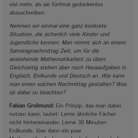
viel mehr, als sie fünfmal gedankenlos
abzuschreiben.
Nehmen wir einmal eine ganz konkrete
Situation, die sicherlich viele Kinder und
Jugendliche kennen: Man nimmt sich an einem
Samstagnachmittag Zeit, um für die
anstehende Mathematikarbeit zu üben.
Gleichzeitig stehen aber noch Hausaufgaben in
Englisch, Erdkunde und Deutsch an. Wie kann
man einen solchen Nachmittag gestalten? Was
ist dabei zu beachten?
Fabian Grolimund:
Ein Prinzip, das man dabei
nutzen kann, lautet: Lerne ähnliche Fächer
nicht hintereinander. Lerne 30 Minuten
Erdkunde, löse dann ein paar