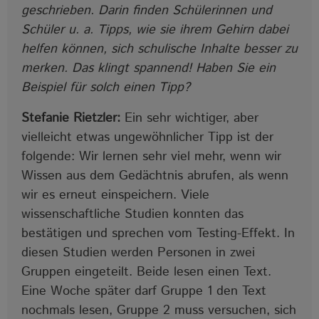
geschrieben. Darin finden Schülerinnen und
Schüler u. a. Tipps, wie sie ihrem Gehirn dabei
helfen können, sich schulische Inhalte besser zu
merken. Das klingt spannend! Haben Sie ein
Beispiel für solch einen Tipp?
Stefanie Rietzler:
Ein sehr wichtiger, aber
vielleicht etwas ungewöhnlicher Tipp ist der
folgende: Wir lernen sehr viel mehr, wenn wir
Wissen aus dem Gedächtnis abrufen, als wenn
wir es erneut einspeichern. Viele
wissenschaftliche Studien konnten das
bestätigen und sprechen vom Testing-Effekt. In
diesen Studien werden Personen in zwei
Gruppen eingeteilt. Beide lesen einen Text.
Eine Woche später darf Gruppe 1 den Text
nochmals lesen, Gruppe 2 muss versuchen, sich