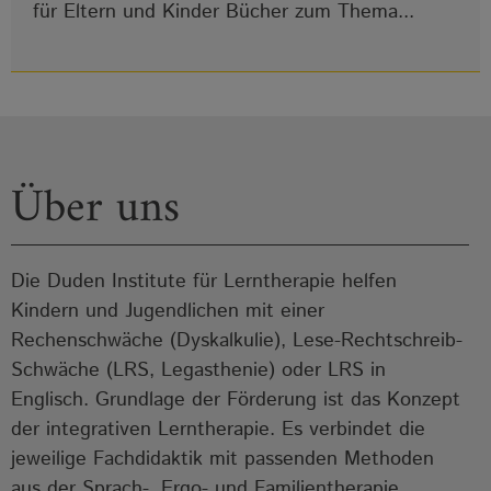
für Eltern und Kinder Bücher zum Thema...
Über uns
Die Duden Institute für Lerntherapie helfen
Kindern und Jugendlichen mit einer
Rechenschwäche (Dyskalkulie), Lese-Rechtschreib-
Schwäche (LRS, Legasthenie) oder LRS in
Englisch. Grundlage der Förderung ist das Konzept
der integrativen Lerntherapie. Es verbindet die
jeweilige Fachdidaktik mit passenden Methoden
aus der Sprach-, Ergo- und Familientherapie.