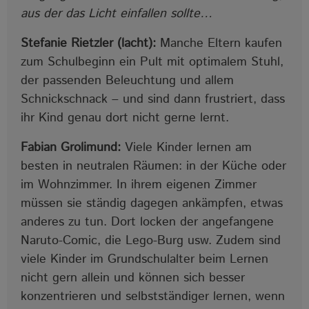
aus der das Licht einfallen sollte…
Stefanie Rietzler (lacht):
Manche Eltern kaufen
zum Schulbeginn ein Pult mit optimalem Stuhl,
der passenden Beleuchtung und allem
Schnickschnack ‒ und sind dann frustriert, dass
ihr Kind genau dort nicht gerne lernt.
Fabian Grolimund:
Viele Kinder lernen am
besten in neutralen Räumen: in der Küche oder
im Wohnzimmer. In ihrem eigenen Zimmer
müssen sie ständig dagegen ankämpfen, etwas
anderes zu tun. Dort locken der angefangene
Naruto-Comic, die Lego-Burg usw. Zudem sind
viele Kinder im Grundschulalter beim Lernen
nicht gern allein und können sich besser
konzentrieren und selbstständiger lernen, wenn