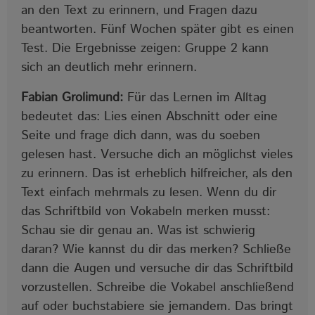
an den Text zu erinnern, und Fragen dazu
beantworten. Fünf Wochen später gibt es einen
Test. Die Ergebnisse zeigen: Gruppe 2 kann
sich an deutlich mehr erinnern.
Fabian Grolimund:
Für das Lernen im Alltag
bedeutet das: Lies einen Abschnitt oder eine
Seite und frage dich dann, was du soeben
gelesen hast. Versuche dich an möglichst vieles
zu erinnern. Das ist erheblich hilfreicher, als den
Text einfach mehrmals zu lesen. Wenn du dir
das Schriftbild von Vokabeln merken musst:
Schau sie dir genau an. Was ist schwierig
daran? Wie kannst du dir das merken? Schließe
dann die Augen und versuche dir das Schriftbild
vorzustellen. Schreibe die Vokabel anschließend
auf oder buchstabiere sie jemandem. Das bringt