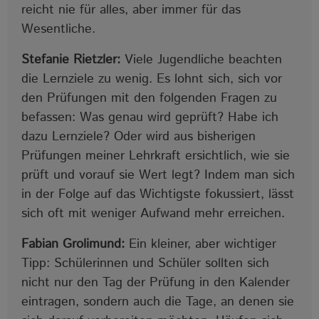
reicht nie für alles, aber immer für das
Wesentliche.
Stefanie Rietzler:
Viele Jugendliche beachten
die Lernziele zu wenig. Es lohnt sich, sich vor
den Prüfungen mit den folgenden Fragen zu
befassen: Was genau wird geprüft? Habe ich
dazu Lernziele? Oder wird aus bisherigen
Prüfungen meiner Lehrkraft ersichtlich, wie sie
prüft und vorauf sie Wert legt? Indem man sich
in der Folge auf das Wichtigste fokussiert, lässt
sich oft mit weniger Aufwand mehr erreichen.
Fabian Grolimund:
Ein kleiner, aber wichtiger
Tipp: Schülerinnen und Schüler sollten sich
nicht nur den Tag der Prüfung in den Kalender
eintragen, sondern auch die Tage, an denen sie