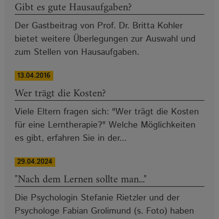
Gibt es gute Hausaufgaben?
Der Gastbeitrag von Prof. Dr. Britta Kohler
bietet weitere Überlegungen zur Auswahl und
zum Stellen von Hausaufgaben.
13.04.2016
Wer trägt die Kosten?
Viele Eltern fragen sich: "Wer trägt die Kosten
für eine Lerntherapie?" Welche Möglichkeiten
es gibt, erfahren Sie in der...
29.04.2024
"Nach dem Lernen sollte man..."
Die Psychologin Stefanie Rietzler und der
Psychologe Fabian Grolimund (s. Foto) haben