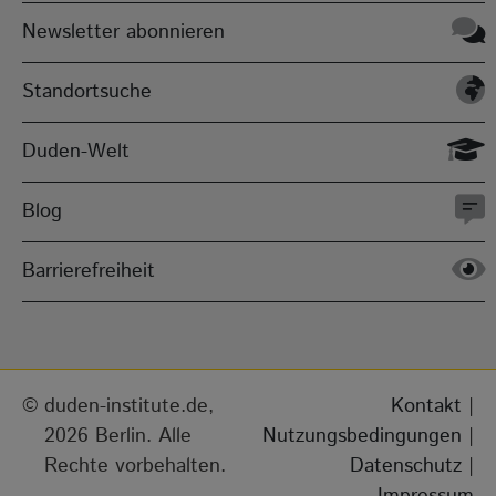
Newsletter abonnieren
Standortsuche
Duden-Welt
Blog
Barrierefreiheit
duden-institute.de,
Kontakt
|
2026 Berlin. Alle
Nutzungsbedingungen
|
Rechte vorbehalten.
Datenschutz
|