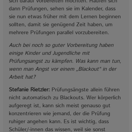
sich darauf vorbereiten möchten. Häufen sich
dann Prüfungen, sehen sie im Kalender, dass
sie nun etwas früher mit dem Lernen beginnen
sollten, damit sie genügend Zeit haben, um
mehrere Prüfungen parallel vorzubereiten.
Auch bei noch so guter Vorbereitung haben
einige Kinder und Jugendliche mit
Prüfungsangst zu kämpfen. Was kann man tun,
wenn man Angst vor einem „Blackout“ in der
Arbeit hat?
Stefanie Rietzler:
Prüfungsängste allein führen
nicht automatisch zu Blackouts. Wer körperlich
aufgeregt ist, kann sich meist genauso gut
konzentrieren wie jemand, der die Prüfung
ruhiger angehen kann. Es ist wichtig, dass
Schüler/-innen das wissen, weil sie sonst