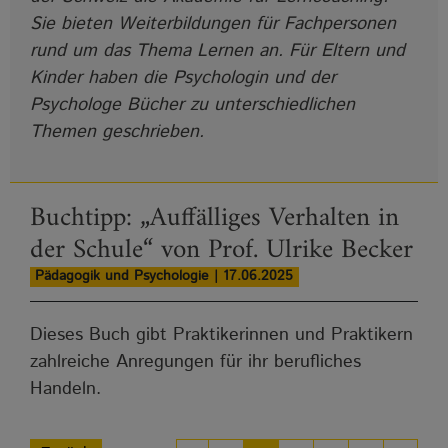
Sie bieten Weiterbildungen für Fachpersonen
rund um das Thema Lernen an. Für Eltern und
Kinder haben die Psychologin und der
Psychologe Bücher zu unterschiedlichen
Themen geschrieben.
Buchtipp: „Auffälliges Verhalten in
der Schule“ von Prof. Ulrike Becker
Pädagogik und Psychologie | 17.06.2025
Dieses Buch gibt Praktikerinnen und Praktikern
zahlreiche Anregungen für ihr berufliches
Handeln.