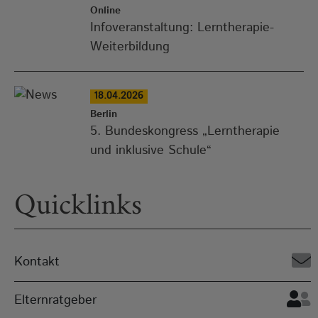
Online
Infoveranstaltung: Lerntherapie-
Weiterbildung
18.04.2026
Berlin
5. Bundeskongress „Lerntherapie
und inklusive Schule“
Quicklinks
Kontakt
Elternratgeber