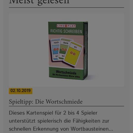
Meist gelesen
02.10.2019
Spieltipp: Die Wortschmiede
Dieses Kartenspiel für 2 bis 4 Spieler
unterstützt spielerisch die Fähigkeiten zur
schnellen Erkennung von Wortbausteinen...