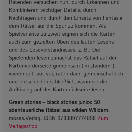
Ratenden versuchen nun, durch Erkennen und
Kombinieren wichtiger Details, durch
Nachfragen und durch den Einsatz von Fantasie
dem Rätsel auf die Spur zu kommen. Als
Spielvariante zu zweit eignen sich die Karten
auch zum gezielten Üben des lauten Lesens
und des Leseverständnisses, z. B.: Die
Spielenden lesen zunächst das Rätsel auf der
Kartenvorderseite gemeinsam (im „Tandem“)
wiederholt laut vor, raten dann gemeinschaftlich
und entscheiden schließlich, wann sie die
Auflösung auf der Kartenrückseite lesen.
Green stories ‒ black stories junior. 50
abenteuerliche Rätsel aus wilden Wäldern.
moses.Verlag, ISBN 9783897774858
Zum
Verlagsshop