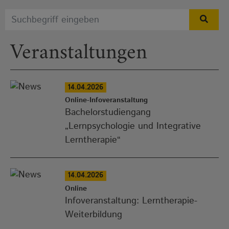
Veranstaltungen
14.04.2026
Online-Infoveranstaltung
Bachelorstudiengang
„Lernpsychologie und Integrative
Lerntherapie“
14.04.2026
Online
Infoveranstaltung: Lerntherapie-
Weiterbildung