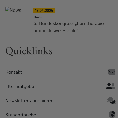
18.04.2026
Berlin
5. Bundeskongress „Lerntherapie
und inklusive Schule“
Quicklinks
Kontakt
Elternratgeber
Newsletter abonnieren
Standortsuche