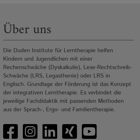
Über uns
Die Duden Institute für Lerntherapie helfen
Kindern und Jugendlichen mit einer
Rechenschwäche (Dyskalkulie), Lese-Rechtschreib-
Schwäche (LRS, Legasthenie) oder LRS in
Englisch. Grundlage der Förderung ist das Konzept
der integrativen Lerntherapie. Es verbindet die
jeweilige Fachdidaktik mit passenden Methoden
aus der Sprach-, Ergo- und Familientherapie.