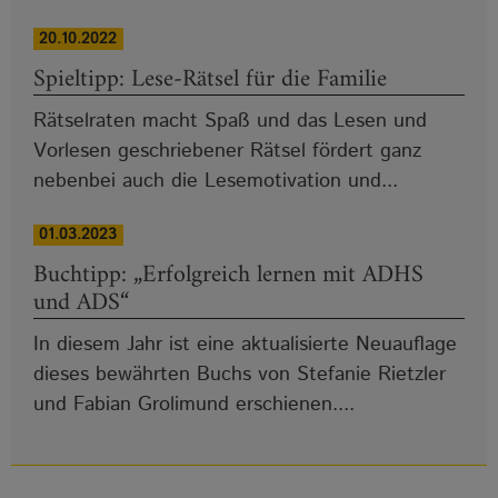
20.10.2022
Spieltipp: Lese-Rätsel für die Familie
Rätselraten macht Spaß und das Lesen und
Vorlesen geschriebener Rätsel fördert ganz
nebenbei auch die Lesemotivation und...
01.03.2023
Buchtipp: „Erfolgreich lernen mit ADHS
und ADS“
In diesem Jahr ist eine aktualisierte Neuauflage
dieses bewährten Buchs von Stefanie Rietzler
und Fabian Grolimund erschienen....