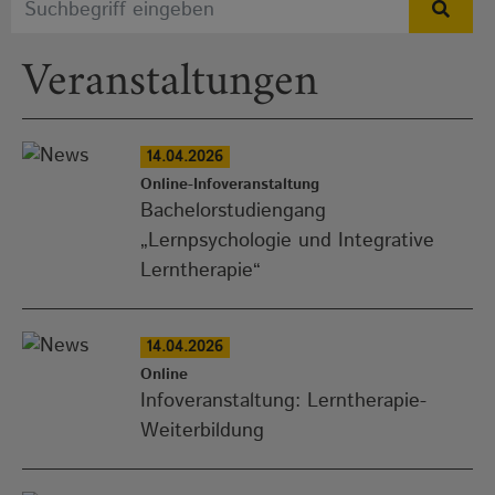
Veranstaltungen
14.04.2026
Online-Infoveranstaltung
Bachelorstudiengang
„Lernpsychologie und Integrative
Lerntherapie“
14.04.2026
Online
Infoveranstaltung: Lerntherapie-
Weiterbildung