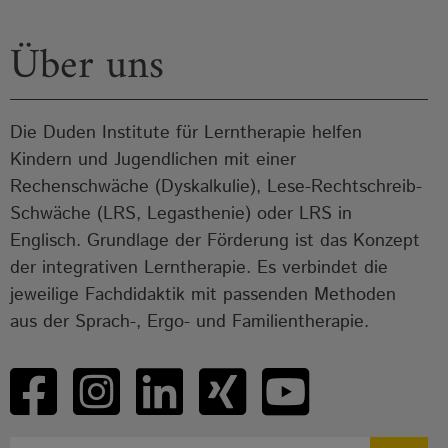
Über uns
Die Duden Institute für Lerntherapie helfen
Kindern und Jugendlichen mit einer
Rechenschwäche (Dyskalkulie), Lese-Rechtschreib-
Schwäche (LRS, Legasthenie) oder LRS in
Englisch. Grundlage der Förderung ist das Konzept
der integrativen Lerntherapie. Es verbindet die
jeweilige Fachdidaktik mit passenden Methoden
aus der Sprach-, Ergo- und Familientherapie.