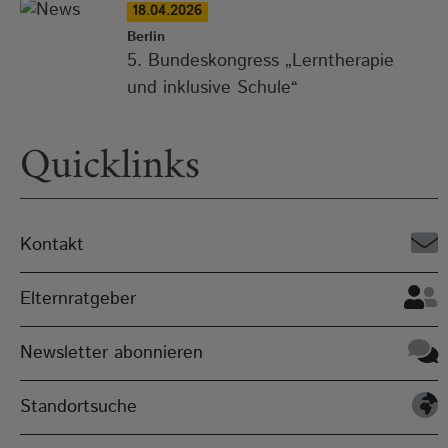
18.04.2026
Berlin
5. Bundeskongress „Lerntherapie
und inklusive Schule“
Quicklinks
Kontakt
Elternratgeber
Newsletter abonnieren
Standortsuche