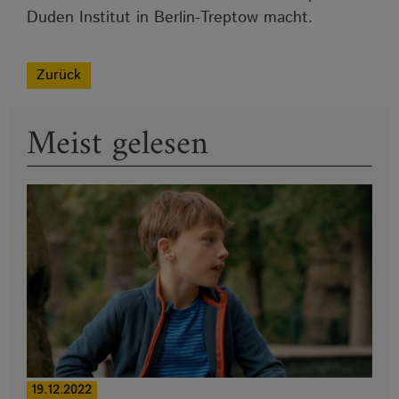
Duden Institut in Berlin-Treptow macht.
Zurück
Meist gelesen
19.12.2022