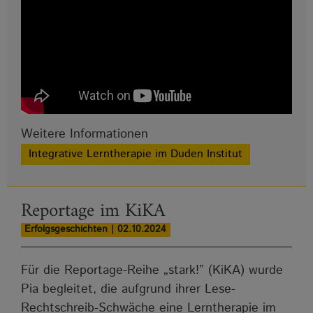
Weitere Informationen
Integrative Lerntherapie im Duden Institut
Reportage im KiKA
Erfolgsgeschichten | 02.10.2024
Für die Reportage-Reihe „stark!” (KiKA) wurde
Pia begleitet, die aufgrund ihrer Lese-
Rechtschreib-Schwäche eine Lerntherapie im