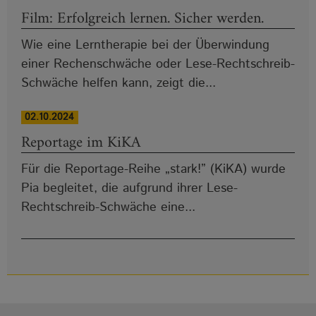
Film: Erfolgreich lernen. Sicher werden.
Wie eine Lerntherapie bei der Überwindung
einer Rechenschwäche oder Lese-Rechtschreib-
Schwäche helfen kann, zeigt die...
02.10.2024
Reportage im KiKA
Für die Reportage-Reihe „stark!” (KiKA) wurde
Pia begleitet, die aufgrund ihrer Lese-
Rechtschreib-Schwäche eine...