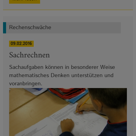
Rechenschwäche
09.02.2016
Sachrechnen
Sachaufgaben können in besonderer Weise
mathematisches Denken unterstützen und
voranbringen.