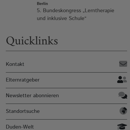
Berlin
5. Bundeskongress „Lerntherapie
und inklusive Schule“
Quicklinks
Kontakt
Elternratgeber
Newsletter abonnieren
Standortsuche
Duden-Welt