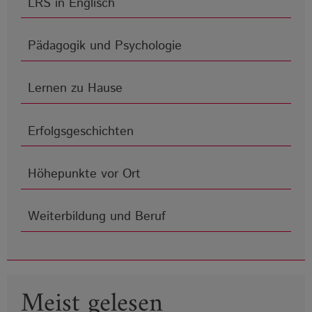
LRS in Englisch
Pädagogik und Psychologie
Lernen zu Hause
Erfolgsgeschichten
Höhepunkte vor Ort
Weiterbildung und Beruf
Meist gelesen