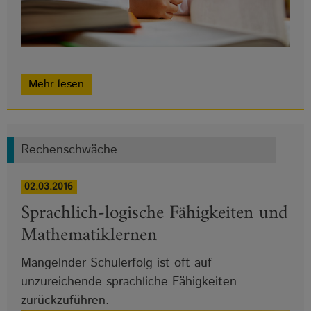
Mehr lesen
Rechenschwäche
02.03.2016
Sprachlich-logische Fähigkeiten und
Mathematiklernen
Mangelnder Schulerfolg ist oft auf
unzureichende sprachliche Fähigkeiten
zurückzuführen.