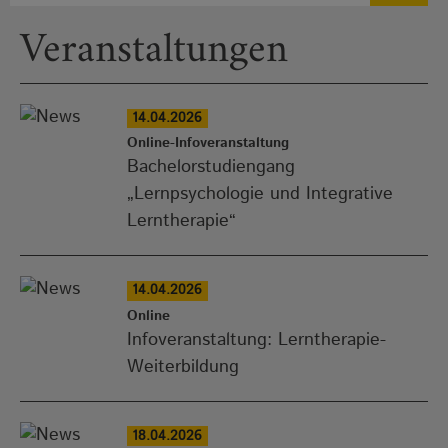
Veranstaltungen
14.04.2026
Online-Infoveranstaltung
Bachelorstudiengang
„Lernpsychologie und Integrative
Lerntherapie“
14.04.2026
Online
Infoveranstaltung: Lerntherapie-
Weiterbildung
18.04.2026