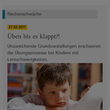
Rechenschwäche
27.02.2017
Üben bis es klappt?!
Unzureichende Grundvorstellungen erschweren
die Übungsprozesse bei Kindern mit
Lernschwierigkeiten.