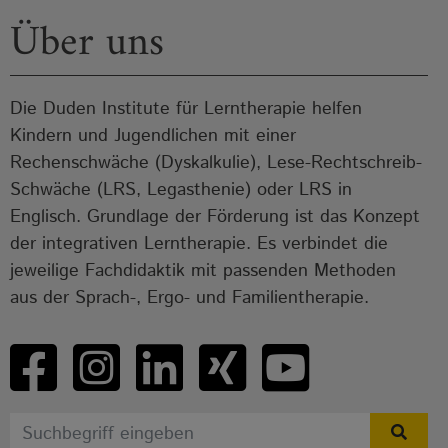
Über uns
Die Duden Institute für Lerntherapie helfen
Kindern und Jugendlichen mit einer
Rechenschwäche (Dyskalkulie), Lese-Rechtschreib-
Schwäche (LRS, Legasthenie) oder LRS in
Englisch. Grundlage der Förderung ist das Konzept
der integrativen Lerntherapie. Es verbindet die
jeweilige Fachdidaktik mit passenden Methoden
aus der Sprach-, Ergo- und Familientherapie.