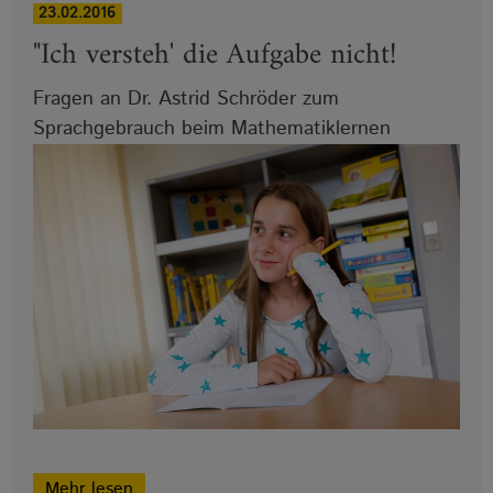
23.02.2016
"Ich versteh' die Aufgabe nicht!
Fragen an Dr. Astrid Schröder zum
Sprachgebrauch beim Mathematiklernen
Mehr lesen