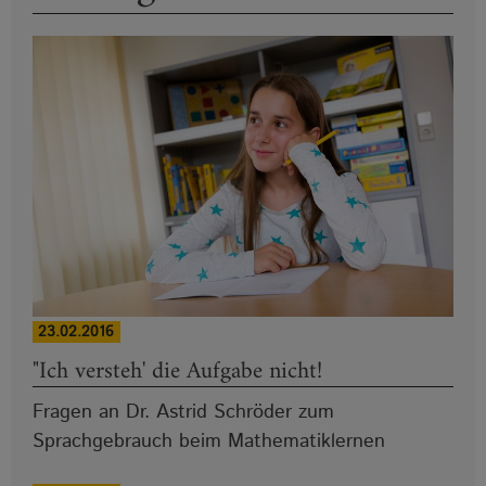
23.02.2016
"Ich versteh' die Aufgabe nicht!
Fragen an Dr. Astrid Schröder zum
Sprachgebrauch beim Mathematiklernen