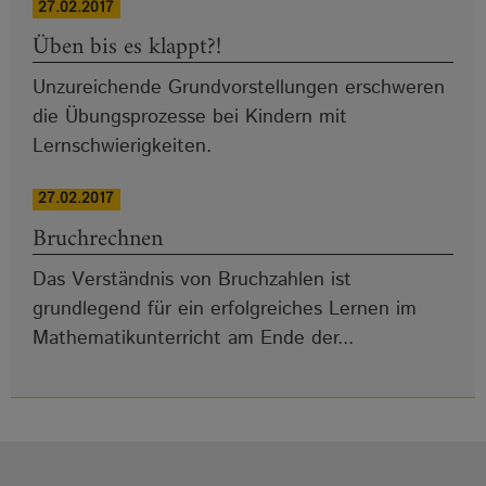
27.02.2017
Üben bis es klappt?!
Unzureichende Grundvorstellungen erschweren
die Übungsprozesse bei Kindern mit
Lernschwierigkeiten.
27.02.2017
Bruchrechnen
Das Verständnis von Bruchzahlen ist
grundlegend für ein erfolgreiches Lernen im
Mathematikunterricht am Ende der...