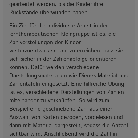
gearbeitet werden, bis die Kinder ihre
Rückstände überwunden haben.
Ein Ziel für die individuelle Arbeit in der
lerntherapeutischen Kleingruppe ist es, die
Zahlvorstellungen der Kinder
weiterzuentwickeln und zu erreichen, dass sie
sich sicher in der Zahlenabfolge orientieren
können. Dafür werden verschiedene
Darstellungsmaterialien wie Dienes-Material und
Zahlentafeln eingesetzt. Eine hilfreiche Übung
ist es, verschiedene Darstellungen von Zahlen
miteinander zu verknüpfen. So wird zum
Beispiel eine geschriebene Zahl aus einer
Auswahl von Karten gezogen, vorgelesen und
dann mit Material dargestellt, sodass die Anzahl
sichtbar wird. Anschließend wird die Zahl in