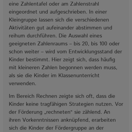
eine Zahlentafel oder am Zahlenstrahl
eingeordnet und aufgeschrieben. In einer
Kleingruppe lassen sich die verschiedenen
Aktivitäten gut aufeinander abstimmen und
reihum durchführen. Die Auswahl eines
geeigneten Zahlenraums – bis 20, bis 100 oder
schon weiter – wird vom Entwicklungsstand der
Kinder bestimmt. Hier zeigt sich, dass häufig
mit kleineren Zahlen begonnen werden muss,
als sie die Kinder im Klassenunterricht
verwenden.
Im Bereich Rechnen zeigte sich oft, dass die
Kinder keine tragfähigen Strategien nutzen. Vor
der Förderung „rechneten“ sie zählend. An
ihren Vorkenntnissen anknüpfend, erarbeiten
sich die Kinder der Fördergruppe an der