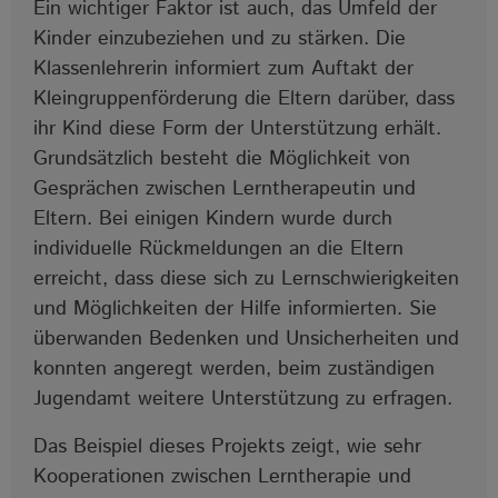
Ein wichtiger Faktor ist auch, das Umfeld der
Kinder einzubeziehen und zu stärken. Die
Klassenlehrerin informiert zum Auftakt der
Kleingruppenförderung die Eltern darüber, dass
ihr Kind diese Form der Unterstützung erhält.
Grundsätzlich besteht die Möglichkeit von
Gesprächen zwischen Lerntherapeutin und
Eltern. Bei einigen Kindern wurde durch
individuelle Rückmeldungen an die Eltern
erreicht, dass diese sich zu Lernschwierigkeiten
und Möglichkeiten der Hilfe informierten. Sie
überwanden Bedenken und Unsicherheiten und
konnten angeregt werden, beim zuständigen
Jugendamt weitere Unterstützung zu erfragen.
Das Beispiel dieses Projekts zeigt, wie sehr
Kooperationen zwischen Lerntherapie und