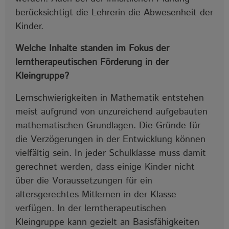
berücksichtigt die Lehrerin die Abwesenheit der
Kinder.
Welche Inhalte standen im Fokus der
lerntherapeutischen Förderung in der
Kleingruppe?
Lernschwierigkeiten in Mathematik entstehen
meist aufgrund von unzureichend aufgebauten
mathematischen Grundlagen. Die Gründe für
die Verzögerungen in der Entwicklung können
vielfältig sein. In jeder Schulklasse muss damit
gerechnet werden, dass einige Kinder nicht
über die Voraussetzungen für ein
altersgerechtes Mitlernen in der Klasse
verfügen. In der lerntherapeutischen
Kleingruppe kann gezielt an Basisfähigkeiten