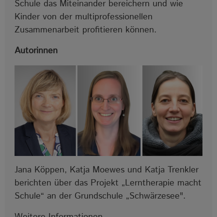
Schule das Miteinander bereichern und wie
Kinder von der multiprofessionellen
Zusammenarbeit profitieren können.
Autorinnen
Jana Köppen, Katja Moewes und Katja Trenkler
berichten über das Projekt „Lerntherapie macht
Schule“ an der Grundschule „Schwärzesee".
Weitere Informationen