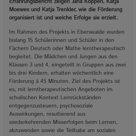
Erfahrungsbericht zeigen Jana Köppen, Katja
Moewes und Katja Trenkler, wie die Förderung
organisiert ist und welche Erfolge sie erzielt.
Im Rahmen des Projekts in Eberswalde wurden
bislang 15 Schülerinnen und Schüler in den
Fächern Deutsch oder Mathe lerntherapeutisch
begleitet. Die Mädchen und Jungen aus den
Klassen 3 und 4, eingeteilt in Gruppen aus zwei
bis drei Kindern, erhalten wöchentlich eine
Förderung à 45 Minuten. Ziel des Projekts ist
es, mit lerntherapeutischen Angeboten im
schulischen Kontext Lernrückständen
entgegenzusteuern, psychosoziale
Auswirkungen, resultierend aus
wiederkehrenden Misserfolgen beim Lernen,
abzuwenden sowie die Teilhabe am sozialen