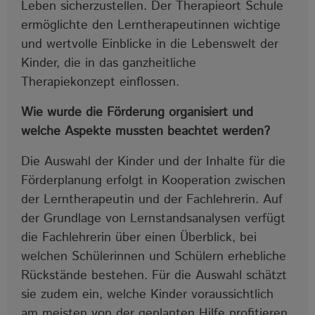
Leben sicherzustellen. Der Therapieort Schule
ermöglichte den Lerntherapeutinnen wichtige
und wertvolle Einblicke in die Lebenswelt der
Kinder, die in das ganzheitliche
Therapiekonzept einflossen.
Wie wurde die Förderung organisiert und
welche Aspekte mussten beachtet werden?
Die Auswahl der Kinder und der Inhalte für die
Förderplanung erfolgt in Kooperation zwischen
der Lerntherapeutin und der Fachlehrerin. Auf
der Grundlage von Lernstandsanalysen verfügt
die Fachlehrerin über einen Überblick, bei
welchen Schülerinnen und Schülern erhebliche
Rückstände bestehen. Für die Auswahl schätzt
sie zudem ein, welche Kinder voraussichtlich
am meisten von der geplanten Hilfe profitieren