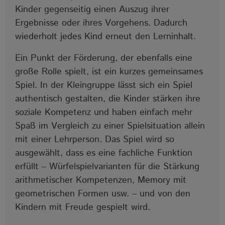
Kinder gegenseitig einen Auszug ihrer
Ergebnisse oder ihres Vorgehens. Dadurch
wiederholt jedes Kind erneut den Lerninhalt.
Ein Punkt der Förderung, der ebenfalls eine
große Rolle spielt, ist ein kurzes gemeinsames
Spiel. In der Kleingruppe lässt sich ein Spiel
authentisch gestalten, die Kinder stärken ihre
soziale Kompetenz und haben einfach mehr
Spaß im Vergleich zu einer Spielsituation allein
mit einer Lehrperson. Das Spiel wird so
ausgewählt, dass es eine fachliche Funktion
erfüllt – Würfelspielvarianten für die Stärkung
arithmetischer Kompetenzen, Memory mit
geometrischen Formen usw. – und von den
Kindern mit Freude gespielt wird.