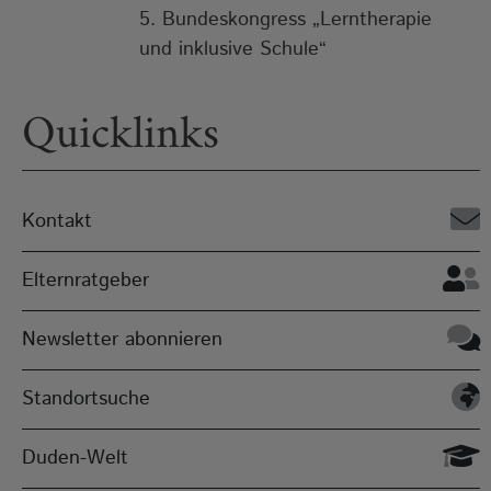
5. Bundeskongress „Lerntherapie
und inklusive Schule“
Quicklinks
Kontakt
Elternratgeber
Newsletter abonnieren
Standortsuche
Duden-Welt