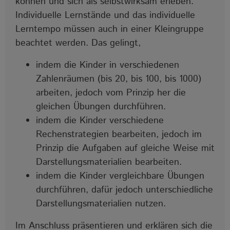
können und sich als selbstwirksam erleben.
Individuelle Lernstände und das individuelle
Lerntempo müssen auch in einer Kleingruppe
beachtet werden. Das gelingt,
indem die Kinder in verschiedenen
Zahlenräumen (bis 20, bis 100, bis 1000)
arbeiten, jedoch vom Prinzip her die
gleichen Übungen durchführen.
indem die Kinder verschiedene
Rechenstrategien bearbeiten, jedoch im
Prinzip die Aufgaben auf gleiche Weise mit
Darstellungsmaterialien bearbeiten.
indem die Kinder vergleichbare Übungen
durchführen, dafür jedoch unterschiedliche
Darstellungsmaterialien nutzen.
Im Anschluss präsentieren und erklären sich die