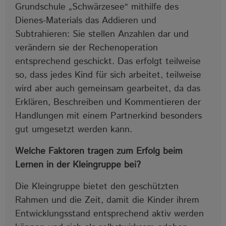
Grundschule „Schwärzesee“ mithilfe des
Dienes-Materials das Addieren und
Subtrahieren: Sie stellen Anzahlen dar und
verändern sie der Rechenoperation
entsprechend geschickt. Das erfolgt teilweise
so, dass jedes Kind für sich arbeitet, teilweise
wird aber auch gemeinsam gearbeitet, da das
Erklären, Beschreiben und Kommentieren der
Handlungen mit einem Partnerkind besonders
gut umgesetzt werden kann.
Welche Faktoren tragen zum Erfolg beim
Lernen in der Kleingruppe bei?
Die Kleingruppe bietet den geschützten
Rahmen und die Zeit, damit die Kinder ihrem
Entwicklungsstand entsprechend aktiv werden