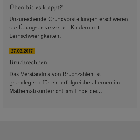
Üben bis es klappt?!
Unzureichende Grundvorstellungen erschweren
die Übungsprozesse bei Kindern mit
Lernschwierigkeiten.
27.02.2017
Bruchrechnen
Das Verständnis von Bruchzahlen ist
grundlegend für ein erfolgreiches Lernen im
Mathematikunterricht am Ende der...