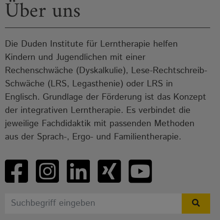
Über uns
Die Duden Institute für Lerntherapie helfen
Kindern und Jugendlichen mit einer
Rechenschwäche (Dyskalkulie), Lese-Rechtschreib-
Schwäche (LRS, Legasthenie) oder LRS in
Englisch. Grundlage der Förderung ist das Konzept
der integrativen Lerntherapie. Es verbindet die
jeweilige Fachdidaktik mit passenden Methoden
aus der Sprach-, Ergo- und Familientherapie.