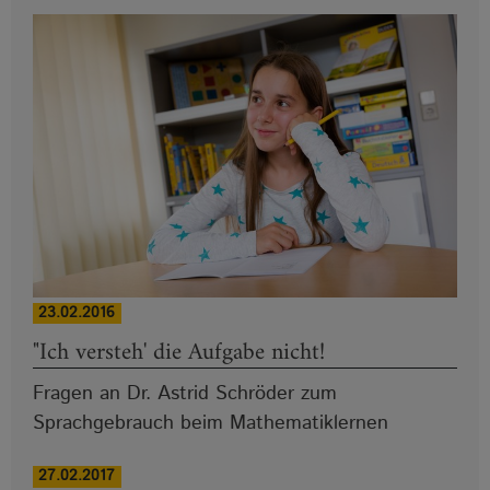
23.02.2016
"Ich versteh' die Aufgabe nicht!
Fragen an Dr. Astrid Schröder zum
Sprachgebrauch beim Mathematiklernen
27.02.2017