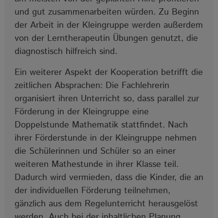
und gut zusammenarbeiten würden. Zu Beginn
der Arbeit in der Kleingruppe werden außerdem
von der Lerntherapeutin Übungen genutzt, die
diagnostisch hilfreich sind.
Ein weiterer Aspekt der Kooperation betrifft die
zeitlichen Absprachen: Die Fachlehrerin
organisiert ihren Unterricht so, dass parallel zur
Förderung in der Kleingruppe eine
Doppelstunde Mathematik stattfindet. Nach
ihrer Förderstunde in der Kleingruppe nehmen
die Schülerinnen und Schüler so an einer
weiteren Mathestunde in ihrer Klasse teil.
Dadurch wird vermieden, dass die Kinder, die an
der individuellen Förderung teilnehmen,
gänzlich aus dem Regelunterricht herausgelöst
werden. Auch bei der inhaltlichen Planung