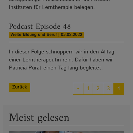
Instituten für Lerntherapie belegen.
Podcast-Episode 48
Weiterbildung und Beruf | 03.02.2022
In dieser Folge schnuppern wir in den Alltag
einer Lerntherapeutin rein. Dafür haben wir
Patricia Purat einen Tag lang begleitet.
Zurück
«
1
2
3
4
Meist gelesen