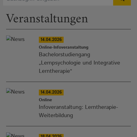
Veranstaltungen
14.04.2026
Online-Infoveranstaltung
Bachelorstudiengang
„Lernpsychologie und Integrative
Lerntherapie“
14.04.2026
Online
Infoveranstaltung: Lerntherapie-
Weiterbildung
18.04.2026