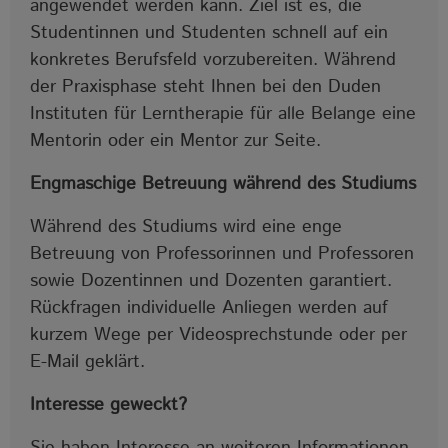
angewendet werden kann. Ziel ist es, die
Studentinnen und Studenten schnell auf ein
konkretes Berufsfeld vorzubereiten. Während
der Praxisphase steht Ihnen bei den Duden
Instituten für Lerntherapie für alle Belange eine
Mentorin oder ein Mentor zur Seite.
Engmaschige Betreuung während des Studiums
Während des Studiums wird eine enge
Betreuung von Professorinnen und Professoren
sowie Dozentinnen und Dozenten garantiert.
Rückfragen individuelle Anliegen werden auf
kurzem Wege per Videosprechstunde oder per
E-Mail geklärt.
Interesse geweckt?
Sie haben Interesse an weiteren Informationen