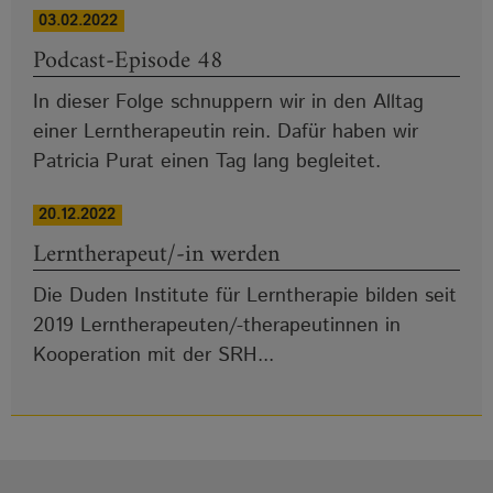
03.02.2022
Podcast-Episode 48
In dieser Folge schnuppern wir in den Alltag
einer Lerntherapeutin rein. Dafür haben wir
Patricia Purat einen Tag lang begleitet.
20.12.2022
Lerntherapeut/-in werden
Die Duden Institute für Lerntherapie bilden seit
2019 Lerntherapeuten/-therapeutinnen in
Kooperation mit der SRH...