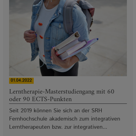
01.04.2022
Lerntherapie-Masterstudiengang mit 60
oder 90 ECTS-Punkten
Seit 2019 können Sie sich an der SRH
Fernhochschule akademisch zum integrativen
Lerntherapeuten bzw. zur integrativen...