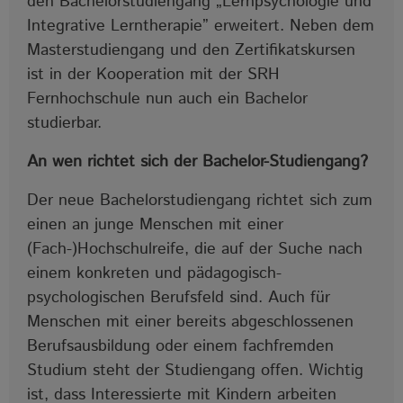
den Bachelorstudiengang „Lernpsychologie und
Integrative Lerntherapie” erweitert. Neben dem
Masterstudiengang und den Zertifikatskursen
ist in der Kooperation mit der SRH
Fernhochschule nun auch ein Bachelor
studierbar.
An wen richtet sich der Bachelor-Studiengang?
Der neue Bachelorstudiengang richtet sich zum
einen an junge Menschen mit einer
(Fach-)Hochschulreife, die auf der Suche nach
einem konkreten und pädagogisch-
psychologischen Berufsfeld sind. Auch für
Menschen mit einer bereits abgeschlossenen
Berufsausbildung oder einem fachfremden
Studium steht der Studiengang offen. Wichtig
ist, dass Interessierte mit Kindern arbeiten