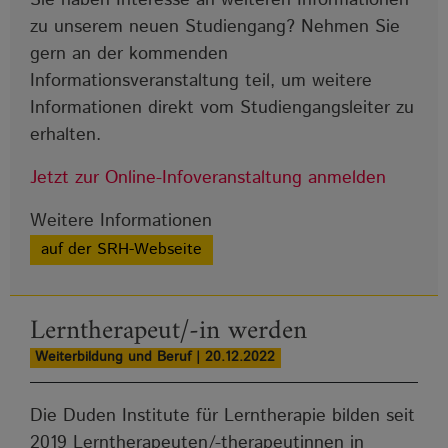
zu unserem neuen Studiengang? Nehmen Sie
gern an der kommenden
Informationsveranstaltung teil, um weitere
Informationen direkt vom Studiengangsleiter zu
erhalten.
Jetzt zur Online-Infoveranstaltung anmelden
Weitere Informationen
auf der SRH-Webseite
Lerntherapeut/-in werden
Weiterbildung und Beruf | 20.12.2022
Die Duden Institute für Lerntherapie bilden seit
2019 Lerntherapeuten/-therapeutinnen in