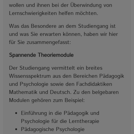
wollen und ihnen bei der Überwindung von
Lernschwierigkeiten helfen möchten.
Was das Besondere an dem Studiengang ist
und was Sie erwarten können, haben wir hier
für Sie zusammengefasst:
Spannende Theoriemodule
Der Studiengang vermittelt ein breites
Wissensspektrum aus den Bereichen Pädagogik
und Psychologie sowie den Fachdidaktiken
Mathematik und Deutsch. Zu den belgebaren
Modulen gehören zum Beispiel:
Einführung in die Pädagogik und
Psychologie für die Lerntherapie
Pädagogische Psychologie