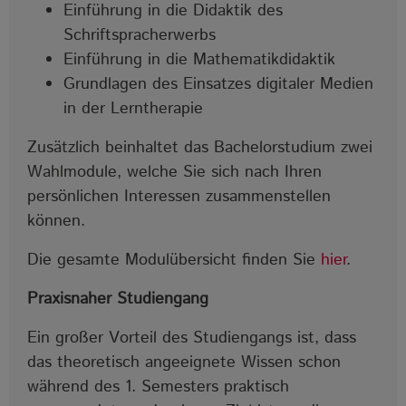
Einführung in die Didaktik des
Schriftspracherwerbs
Einführung in die Mathematikdidaktik
Grundlagen des Einsatzes digitaler Medien
in der Lerntherapie
Zusätzlich beinhaltet das Bachelorstudium zwei
Wahlmodule, welche Sie sich nach Ihren
persönlichen Interessen zusammenstellen
können.
Die gesamte Modulübersicht finden Sie
hier
.
Praxisnaher Studiengang
Ein großer Vorteil des Studiengangs ist, dass
das theoretisch angeeignete Wissen schon
während des 1. Semesters praktisch