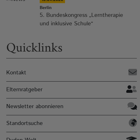
Berlin
5. Bundeskongress „Lerntherapie
und inklusive Schule“
Quicklinks
Kontakt
Elternratgeber
Newsletter abonnieren
Standortsuche