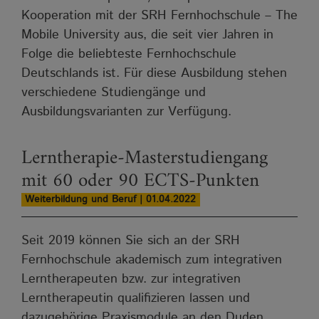
Kooperation mit der SRH Fernhochschule – The
Mobile University aus, die seit vier Jahren in
Folge die beliebteste Fernhochschule
Deutschlands ist. Für diese Ausbildung stehen
verschiedene Studiengänge und
Ausbildungsvarianten zur Verfügung.
Lerntherapie-Masterstudiengang
mit 60 oder 90 ECTS-Punkten
Weiterbildung und Beruf | 01.04.2022
Seit 2019 können Sie sich an der SRH
Fernhochschule akademisch zum integrativen
Lerntherapeuten bzw. zur integrativen
Lerntherapeutin qualifizieren lassen und
dazugehörige Praxismodule an den Duden