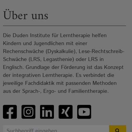
Über uns
Die Duden Institute für Lerntherapie helfen
Kindern und Jugendlichen mit einer
Rechenschwäche (Dyskalkulie), Lese-Rechtschreib-
Schwäche (LRS, Legasthenie) oder LRS in
Englisch. Grundlage der Förderung ist das Konzept
der integrativen Lerntherapie. Es verbindet die
jeweilige Fachdidaktik mit passenden Methoden
aus der Sprach-, Ergo- und Familientherapie.