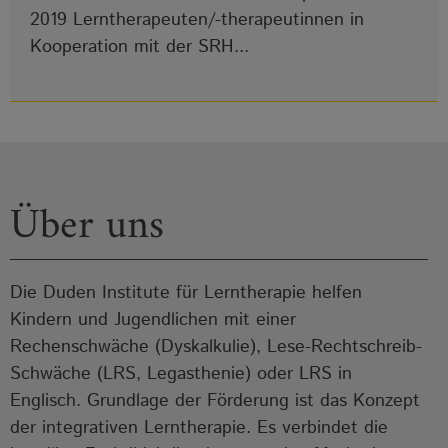
2019 Lerntherapeuten/-therapeutinnen in
Kooperation mit der SRH...
Über uns
Die Duden Institute für Lerntherapie helfen
Kindern und Jugendlichen mit einer
Rechenschwäche (Dyskalkulie), Lese-Rechtschreib-
Schwäche (LRS, Legasthenie) oder LRS in
Englisch. Grundlage der Förderung ist das Konzept
der integrativen Lerntherapie. Es verbindet die