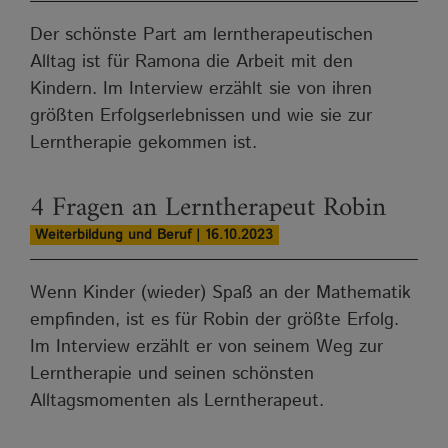
Der schönste Part am lerntherapeutischen
Alltag ist für Ramona die Arbeit mit den
Kindern. Im Interview erzählt sie von ihren
größten Erfolgserlebnissen und wie sie zur
Lerntherapie gekommen ist.
4 Fragen an Lerntherapeut Robin
Weiterbildung und Beruf | 16.10.2023
Wenn Kinder (wieder) Spaß an der Mathematik
empfinden, ist es für Robin der größte Erfolg.
Im Interview erzählt er von seinem Weg zur
Lerntherapie und seinen schönsten
Alltagsmomenten als Lerntherapeut.