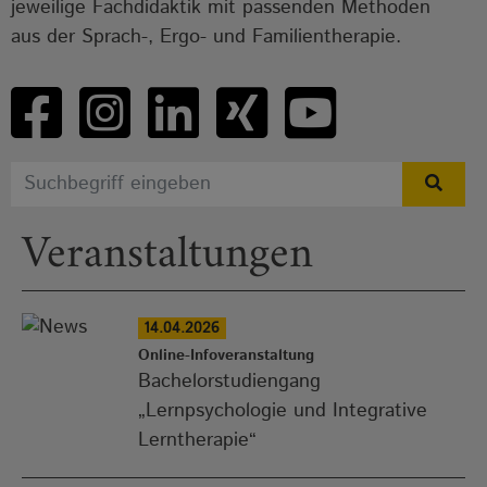
jeweilige Fachdidaktik mit passenden Methoden
aus der Sprach-, Ergo- und Familientherapie.
Veranstaltungen
14.04.2026
Online-Infoveranstaltung
Bachelorstudiengang
„Lernpsychologie und Integrative
Lerntherapie“