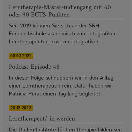
Lerntherapie-Masterstudiengang mit 60
oder 90 ECTS-Punkten
Seit 2019 können Sie sich an der SRH
Fernhochschule akademisch zum integrativen
Lerntherapeuten bzw. zur integrativen...
03.02.2022
Podcast-Episode 48
In dieser Folge schnuppern wir in den Alltag
einer Lerntherapeutin rein. Dafür haben wir
Patricia Purat einen Tag lang begleitet.
20.12.2022
Lerntherapeut/-in werden
Die Duden Institute für Lerntherapie bilden seit