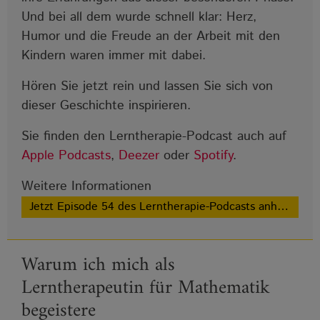
Und bei all dem wurde schnell klar: Herz,
Humor und die Freude an der Arbeit mit den
Kindern waren immer mit dabei.
Hören Sie jetzt rein und lassen Sie sich von
dieser Geschichte inspirieren.
Sie finden den Lerntherapie-Podcast auch auf
Apple Podcasts
,
Deezer
oder
Spotify
.
Weitere Informationen
Jetzt Episode 54 des Lerntherapie-Podcasts anhören!
Warum ich mich als
Lerntherapeutin für Mathematik
begeistere