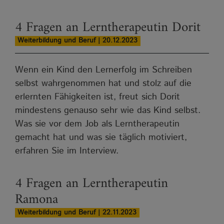
4 Fragen an Lerntherapeutin Dorit
Weiterbildung und Beruf | 20.12.2023
Wenn ein Kind den Lernerfolg im Schreiben
selbst wahrgenommen hat und stolz auf die
erlernten Fähigkeiten ist, freut sich Dorit
mindestens genauso sehr wie das Kind selbst.
Was sie vor dem Job als Lerntherapeutin
gemacht hat und was sie täglich motiviert,
erfahren Sie im Interview.
4 Fragen an Lerntherapeutin
Ramona
Weiterbildung und Beruf | 22.11.2023