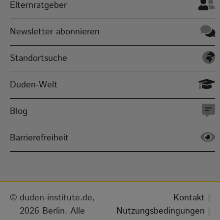
Elternratgeber
Newsletter abonnieren
Standortsuche
Duden-Welt
Blog
Barrierefreiheit
duden-institute.de,
Kontakt
|
2026 Berlin. Alle
Nutzungsbedingungen
|