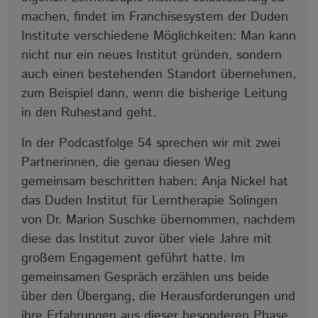
machen, findet im Franchisesystem der Duden
Institute verschiedene Möglichkeiten: Man kann
nicht nur ein neues Institut gründen, sondern
auch einen bestehenden Standort übernehmen,
zum Beispiel dann, wenn die bisherige Leitung
in den Ruhestand geht.
In der Podcastfolge 54 sprechen wir mit zwei
Partnerinnen, die genau diesen Weg
gemeinsam beschritten haben: Anja Nickel hat
das Duden Institut für Lerntherapie Solingen
von Dr. Marion Suschke übernommen, nachdem
diese das Institut zuvor über viele Jahre mit
großem Engagement geführt hatte. Im
gemeinsamen Gespräch erzählen uns beide
über den Übergang, die Herausforderungen und
ihre Erfahrungen aus dieser besonderen Phase.