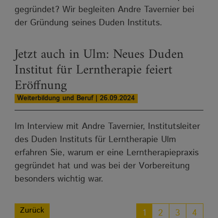
gegründet? Wir begleiten Andre Tavernier bei
der Gründung seines Duden Instituts.
Jetzt auch in Ulm: Neues Duden
Institut für Lerntherapie feiert
Eröffnung
Weiterbildung und Beruf | 26.09.2024
Im Interview mit Andre Tavernier, Institutsleiter
des Duden Instituts für Lerntherapie Ulm
erfahren Sie, warum er eine Lerntherapiepraxis
gegründet hat und was bei der Vorbereitung
besonders wichtig war.
Zurück
1
2
3
4