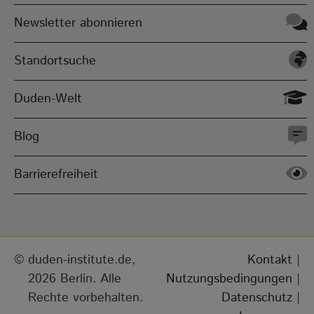
Newsletter abonnieren
Standortsuche
Duden-Welt
Blog
Barrierefreiheit
duden-institute.de,
Kontakt
|
2026 Berlin. Alle
Nutzungsbedingungen
|
Rechte vorbehalten.
Datenschutz
|