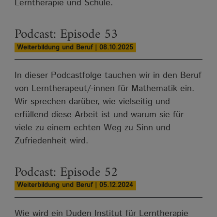
Lerntherapie und Schule.
Podcast: Episode 53
Weiterbildung und Beruf | 08.10.2025
In dieser Podcastfolge tauchen wir in den Beruf
von Lerntherapeut/-innen für Mathematik ein.
Wir sprechen darüber, wie vielseitig und
erfüllend diese Arbeit ist und warum sie für
viele zu einem echten Weg zu Sinn und
Zufriedenheit wird.
Podcast: Episode 52
Weiterbildung und Beruf | 05.12.2024
Wie wird ein Duden Institut für Lerntherapie