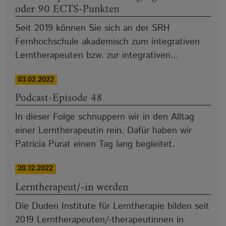
oder 90 ECTS-Punkten
Seit 2019 können Sie sich an der SRH
Fernhochschule akademisch zum integrativen
Lerntherapeuten bzw. zur integrativen...
03.02.2022
Podcast-Episode 48
In dieser Folge schnuppern wir in den Alltag
einer Lerntherapeutin rein. Dafür haben wir
Patricia Purat einen Tag lang begleitet.
20.12.2022
Lerntherapeut/-in werden
Die Duden Institute für Lerntherapie bilden seit
2019 Lerntherapeuten/-therapeutinnen in