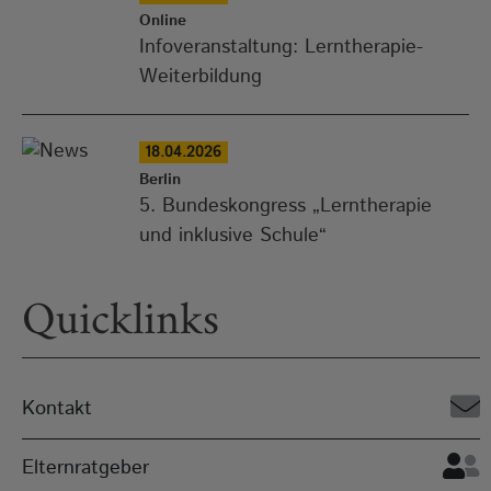
Online
Infoveranstaltung: Lerntherapie-
Weiterbildung
18.04.2026
Berlin
5. Bundeskongress „Lerntherapie
und inklusive Schule“
Quicklinks
Kontakt
Elternratgeber