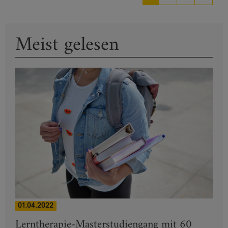
Meist gelesen
01.04.2022
Lerntherapie-Masterstudiengang mit 60