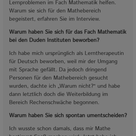
Lernproblemen im Fach Mathematik helfen.
Warum sie sich für den Mathebereich
begeistert, erfahren Sie im Interview.
Warum haben Sie sich für das Fach Mathematik
bei den Duden Instituten beworben?
Ich habe mich ursprünglich als Lerntherapeutin
für Deutsch beworben, weil mir der Umgang
mit Sprache gefällt. Da jedoch dringend
Personen für den Mathebereich gesucht
wurden, dachte ich „Warum nicht?“ und habe
dann letztlich doch die Weiterbildung im
Bereich Rechenschwäche begonnen.
Warum haben Sie sich spontan umentscheiden?
Ich wusste schon damals, dass mir Mathe