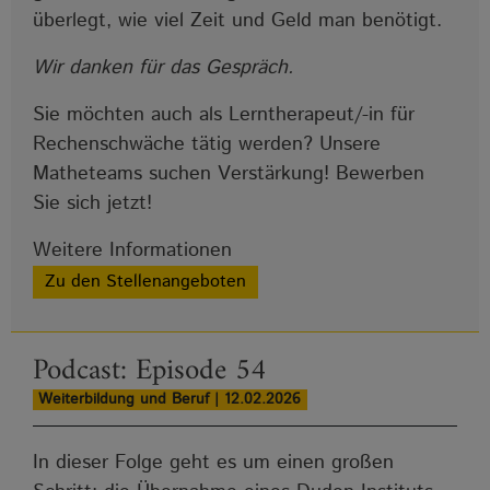
überlegt, wie viel Zeit und Geld man benötigt.
Wir danken für das Gespräch.
Sie möchten auch als Lerntherapeut/-in für
Rechenschwäche tätig werden? Unsere
Matheteams suchen Verstärkung! Bewerben
Sie sich jetzt!
Weitere Informationen
Zu den Stellenangeboten
Podcast: Episode 54
Weiterbildung und Beruf | 12.02.2026
In dieser Folge geht es um einen großen