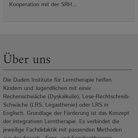
Kooperation mit der SRH...
Über uns
Die Duden Institute für Lerntherapie helfen
Kindern und Jugendlichen mit einer
Rechenschwäche (Dyskalkulie), Lese-Rechtschreib-
Schwäche (LRS, Legasthenie) oder LRS in
Englisch. Grundlage der Förderung ist das Konzept
der integrativen Lerntherapie. Es verbindet die
jeweilige Fachdidaktik mit passenden Methoden