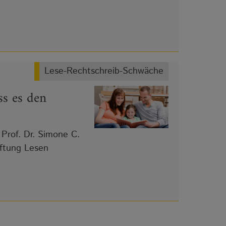
Lese-Rechtschreib-Schwäche
ss es den
Prof. Dr. Simone C.
ftung Lesen