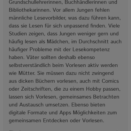
Grundschullehrerinnen, Buchhändlerinnen und
Bibliothekarinnen. Vor allem Jungen fehlen
männliche Lesevorbilder, was dazu führen kann,
dass sie Lesen für sich unpassend finden. Viele
Studien zeigen, dass Jungen weniger gern und
häufig lesen als Mädchen, im Durchschnitt auch
häufiger Probleme mit der Lesekompetenz
haben. Väter sollten deshalb ebenso
selbstverständlich beim Vorlesen aktiv werden
wie Mütter. Sie müssen dazu nicht zwingend
aus dicken Büchern vorlesen, auch mit Comics
oder Zeitschriften, die zu einem Hobby passen,
lassen sich Vorlesen, gemeinsames Betrachten
und Austausch umsetzen. Ebenso bieten
digitale Formate und Apps Möglichkeiten zum
gemeinsamen Entdecken oder Vorlesen.