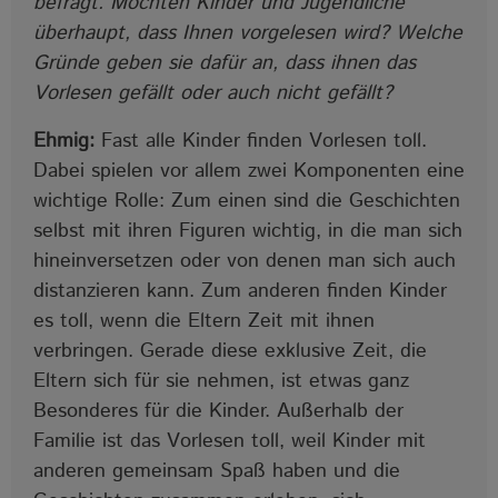
befragt. Möchten Kinder und Jugendliche
überhaupt, dass Ihnen vorgelesen wird? Welche
Gründe geben sie dafür an, dass ihnen das
Vorlesen gefällt oder auch nicht gefällt?
Ehmig:
Fast alle Kinder finden Vorlesen toll.
Dabei spielen vor allem zwei Komponenten eine
wichtige Rolle: Zum einen sind die Geschichten
selbst mit ihren Figuren wichtig, in die man sich
hineinversetzen oder von denen man sich auch
distanzieren kann. Zum anderen finden Kinder
es toll, wenn die Eltern Zeit mit ihnen
verbringen. Gerade diese exklusive Zeit, die
Eltern sich für sie nehmen, ist etwas ganz
Besonderes für die Kinder. Außerhalb der
Familie ist das Vorlesen toll, weil Kinder mit
anderen gemeinsam Spaß haben und die