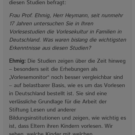
diesen Studien befragt:
Frau Prof. Ehmig, Herr Heymann, seit nunmehr
17 Jahren untersuchen Sie in Ihren
Vorlesestudien die Vorlesekultur in Familien in
Deutschland. Was waren bislang die wichtigsten
Erkenntnisse aus diesen Studien?
Ehmig:
Die Studien zeigen über die Zeit hinweg
‒ besonders seit die Erhebungen als
„Vorlesemonitor“ noch besser vergleichbar sind
‒ auf belastbarer Basis, wie es um das Vorlesen
in Deutschland bestellt ist. Sie sind eine
verlässliche Grundlage für die Arbeit der
Stiftung Lesen und anderer
Bildungsinstitutionen und zeigen, wie wichtig es
ist, dass Eltern ihren Kindern vorlesen. Wir
sehen, welche Kinder mit welchen