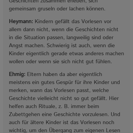
Geschichten zusammen erleben, sich
gemeinsam gruseln oder lachen können.
Heymann:
Kindern gefällt das Vorlesen vor
allem dann nicht, wenn die Geschichten nicht
in die Situation passen, langweilig sind oder
Angst machen. Schwierig ist auch, wenn die
Kinder eigentlich gerade etwas anderes machen
wollen oder wenn sie sich nicht gut fühlen.
Ehmig:
Eltern haben da aber eigentlich
meistens ein gutes Gespür für ihre Kinder und
merken, wann das Vorlesen passt, welche
Geschichte vielleicht nicht so gut gefällt. Hier
helfen auch Rituale, z. B. immer beim
Zubettgehen eine Geschichte vorzulesen. Und
auch für ältere Kinder ist das Vorlesen noch
wichtig, um den Übergang zum eigenen Lesen