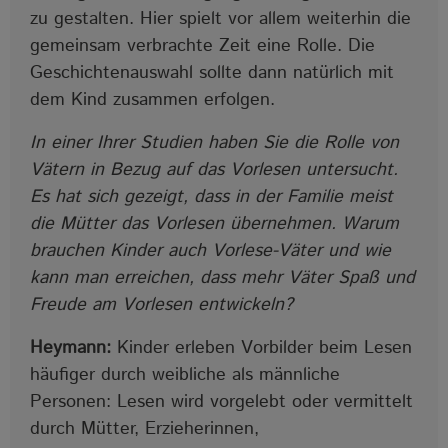
zu gestalten. Hier spielt vor allem weiterhin die
gemeinsam verbrachte Zeit eine Rolle. Die
Geschichtenauswahl sollte dann natürlich mit
dem Kind zusammen erfolgen.
In einer Ihrer Studien haben Sie die Rolle von
Vätern in Bezug auf das Vorlesen untersucht.
Es hat sich gezeigt, dass in der Familie meist
die Mütter das Vorlesen übernehmen. Warum
brauchen Kinder auch Vorlese-Väter und wie
kann man erreichen, dass mehr Väter Spaß und
Freude am Vorlesen entwickeln?
Heymann:
Kinder erleben Vorbilder beim Lesen
häufiger durch weibliche als männliche
Personen: Lesen wird vorgelebt oder vermittelt
durch Mütter, Erzieherinnen,