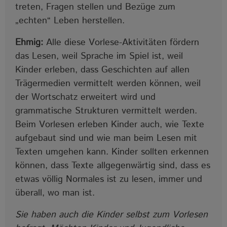
treten, Fragen stellen und Bezüge zum
„echten“ Leben herstellen.
Ehmig:
Alle diese Vorlese-Aktivitäten fördern
das Lesen, weil Sprache im Spiel ist, weil
Kinder erleben, dass Geschichten auf allen
Trägermedien vermittelt werden können, weil
der Wortschatz erweitert wird und
grammatische Strukturen vermittelt werden.
Beim Vorlesen erleben Kinder auch, wie Texte
aufgebaut sind und wie man beim Lesen mit
Texten umgehen kann. Kinder sollten erkennen
können, dass Texte allgegenwärtig sind, dass es
etwas völlig Normales ist zu lesen, immer und
überall, wo man ist.
Sie haben auch die Kinder selbst zum Vorlesen