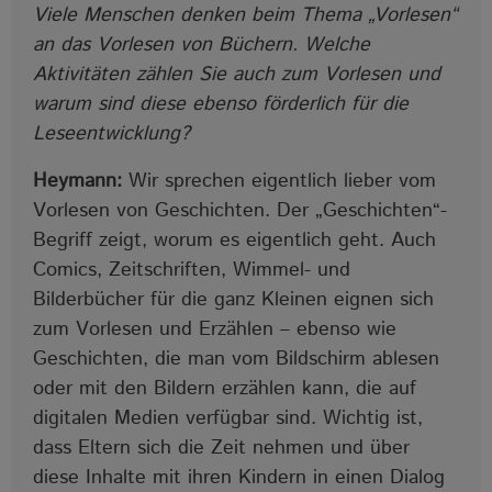
Viele Menschen denken beim Thema „Vorlesen“
an das Vorlesen von Büchern. Welche
Aktivitäten zählen Sie auch zum Vorlesen und
warum sind diese ebenso förderlich für die
Leseentwicklung?
Heymann:
Wir sprechen eigentlich lieber vom
Vorlesen von Geschichten. Der „Geschichten“-
Begriff zeigt, worum es eigentlich geht. Auch
Comics, Zeitschriften, Wimmel- und
Bilderbücher für die ganz Kleinen eignen sich
zum Vorlesen und Erzählen – ebenso wie
Geschichten, die man vom Bildschirm ablesen
oder mit den Bildern erzählen kann, die auf
digitalen Medien verfügbar sind. Wichtig ist,
dass Eltern sich die Zeit nehmen und über
diese Inhalte mit ihren Kindern in einen Dialog