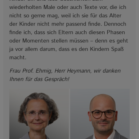
wiederholten Male oder auch Texte vor, die ich
nicht so gerne mag, weil ich sie für das Alter
der Kinder nicht mehr passend finde. Dennoch
finde ich, dass sich Eltern auch diesen Phasen
oder Momenten stellen müssen – denn es geht
ja vor allem darum, dass es den Kindern Spaß
macht.
Frau Prof. Ehmig, Herr Heymann, wir danken
Ihnen für das Gespräch!