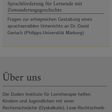
Sprachförderung für Lernende mit
Zuwanderungsgeschichte
Fragen zur erfolgreichen Gestaltung eines
sprachsensiblen Unterrichts an Dr. David
Gerlach (Philipps-Universität Marburg)
Über uns
Die Duden Institute für Lerntherapie helfen
Kindern und Jugendlichen mit einer
Rechenschwäche (Dyskalkulie), Lese-Rechtschreib-