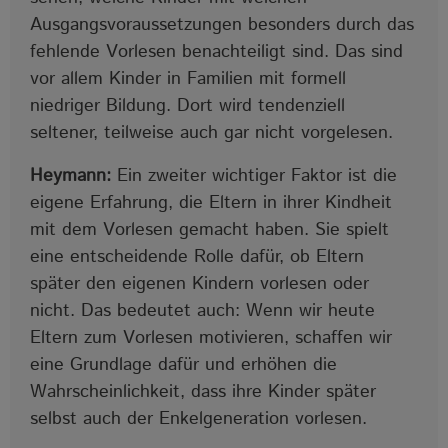
Ausgangsvoraussetzungen besonders durch das
fehlende Vorlesen benachteiligt sind. Das sind
vor allem Kinder in Familien mit formell
niedriger Bildung. Dort wird tendenziell
seltener, teilweise auch gar nicht vorgelesen.
Heymann:
Ein zweiter wichtiger Faktor ist die
eigene Erfahrung, die Eltern in ihrer Kindheit
mit dem Vorlesen gemacht haben. Sie spielt
eine entscheidende Rolle dafür, ob Eltern
später den eigenen Kindern vorlesen oder
nicht. Das bedeutet auch: Wenn wir heute
Eltern zum Vorlesen motivieren, schaffen wir
eine Grundlage dafür und erhöhen die
Wahrscheinlichkeit, dass ihre Kinder später
selbst auch der Enkelgeneration vorlesen.