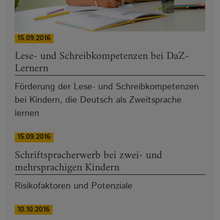
15.09.2016
Lese- und Schreibkompetenzen bei DaZ-
Lernern
Förderung der Lese- und Schreibkompetenzen
bei Kindern, die Deutsch als Zweitsprache
lernen
15.09.2016
Schriftspracherwerb bei zwei- und
mehrsprachigen Kindern
Risikofaktoren und Potenziale
10.10.2016