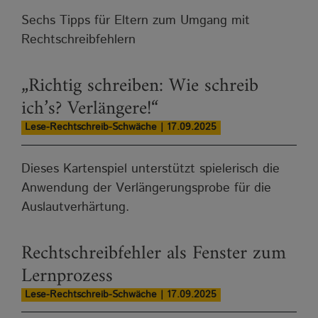
Sechs Tipps für Eltern zum Umgang mit
Rechtschreibfehlern
„Richtig schreiben: Wie schreib
ich’s? Verlängere!“
Lese-Rechtschreib-Schwäche | 17.09.2025
Dieses Kartenspiel unterstützt spielerisch die
Anwendung der Verlängerungsprobe für die
Auslautverhärtung.
Rechtschreibfehler als Fenster zum
Lernprozess
Lese-Rechtschreib-Schwäche | 17.09.2025