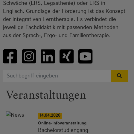
Schwäche (LRS, Legasthenie) oder LRS in
Englisch. Grundlage der Förderung ist das Konzept
der integrativen Lerntherapie. Es verbindet die
jeweilige Fachdidaktik mit passenden Methoden
aus der Sprach-, Ergo- und Familientherapie.
Veranstaltungen
14.04.2026
Online-Infoveranstaltung
Bachelorstudiengang