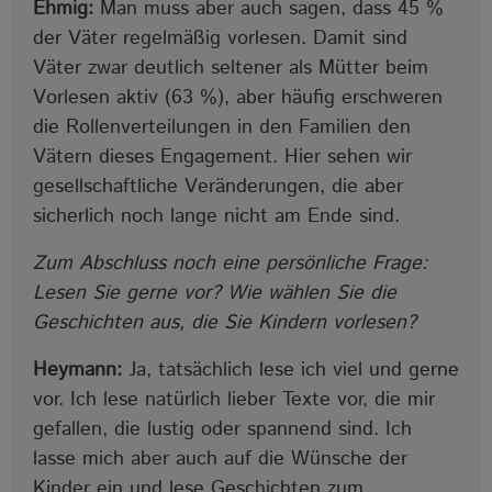
Ehmig:
Man muss aber auch sagen, dass 45 %
der Väter regelmäßig vorlesen. Damit sind
Väter zwar deutlich seltener als Mütter beim
Vorlesen aktiv (63 %), aber häufig erschweren
die Rollenverteilungen in den Familien den
Vätern dieses Engagement. Hier sehen wir
gesellschaftliche Veränderungen, die aber
sicherlich noch lange nicht am Ende sind.
Zum Abschluss noch eine persönliche Frage:
Lesen Sie gerne vor? Wie wählen Sie die
Geschichten aus, die Sie Kindern vorlesen?
Heymann:
Ja, tatsächlich lese ich viel und gerne
vor. Ich lese natürlich lieber Texte vor, die mir
gefallen, die lustig oder spannend sind. Ich
lasse mich aber auch auf die Wünsche der
Kinder ein und lese Geschichten zum