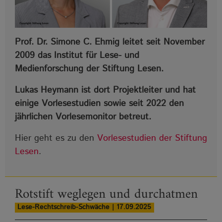
Prof. Dr. Simone C. Ehmig leitet seit November
2009 das Institut für Lese- und
Medienforschung der Stiftung Lesen.
Lukas Heymann ist dort Projektleiter und hat
einige Vorlesestudien sowie seit 2022 den
jährlichen Vorlesemonitor betreut.
Hier geht es zu den
Vorlesestudien der Stiftung
Lesen
.
Rotstift weglegen und durchatmen
Lese-Rechtschreib-Schwäche | 17.09.2025