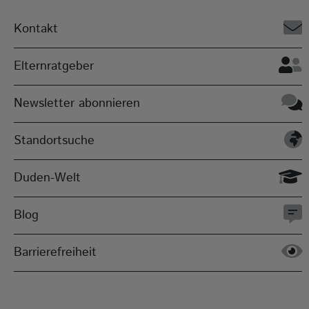
Kontakt
Elternratgeber
Newsletter abonnieren
Standortsuche
Duden-Welt
Blog
Barrierefreiheit