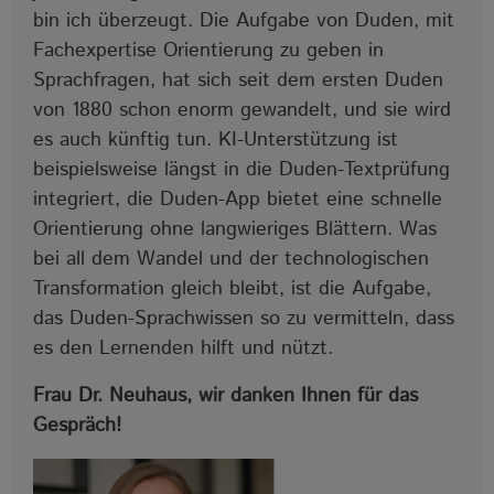
bin ich überzeugt. Die Aufgabe von Duden, mit
Fachexpertise Orientierung zu geben in
Sprachfragen, hat sich seit dem ersten Duden
von 1880 schon enorm gewandelt, und sie wird
es auch künftig tun. KI-Unterstützung ist
beispielsweise längst in die Duden-Textprüfung
integriert, die Duden-App bietet eine schnelle
Orientierung ohne langwieriges Blättern. Was
bei all dem Wandel und der technologischen
Transformation gleich bleibt, ist die Aufgabe,
das Duden-Sprachwissen so zu vermitteln, dass
es den Lernenden hilft und nützt.
Frau Dr. Neuhaus, wir danken Ihnen für das
Gespräch!