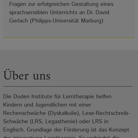
Fragen zur erfolgreichen Gestaltung eines
sprachsensiblen Unterrichts an Dr. David
Gerlach (Philipps-Universität Marburg)
Über uns
Die Duden Institute für Lerntherapie helfen
Kindern und Jugendlichen mit einer
Rechenschwäche (Dyskalkulie), Lese-Rechtschreib-
Schwäche (LRS, Legasthenie) oder LRS in
Englisch. Grundlage der Förderung ist das Konzept