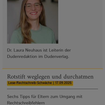
Dr. Laura Neuhaus ist Leiterin der
Dudenredaktion im Dudenverlag.
Rotstift weglegen und durchatmen
Lese-Rechtschreib-Schwäche | 17.09.2025
Sechs Tipps für Eltern zum Umgang mit
Rechtschreibfehlern