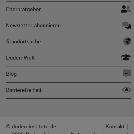
Elternratgeber
Newsletter abonnieren
Standortsuche
Duden-Welt
Blog
Barrierefreiheit
duden-institute.de,
Kontakt
|