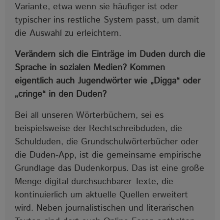
Variante, etwa wenn sie häufiger ist oder
typischer ins restliche System passt, um damit
die Auswahl zu erleichtern.
Verändern sich die Einträge im Duden durch die
Sprache in sozialen Medien? Kommen
eigentlich auch Jugendwörter wie „Digga“ oder
„cringe“ in den Duden?
Bei all unseren Wörterbüchern, sei es
beispielsweise der Rechtschreibduden, die
Schulduden, die Grundschulwörterbücher oder
die Duden-App, ist die gemeinsame empirische
Grundlage das Dudenkorpus. Das ist eine große
Menge digital durchsuchbarer Texte, die
kontinuierlich um aktuelle Quellen erweitert
wird. Neben journalistischen und literarischen