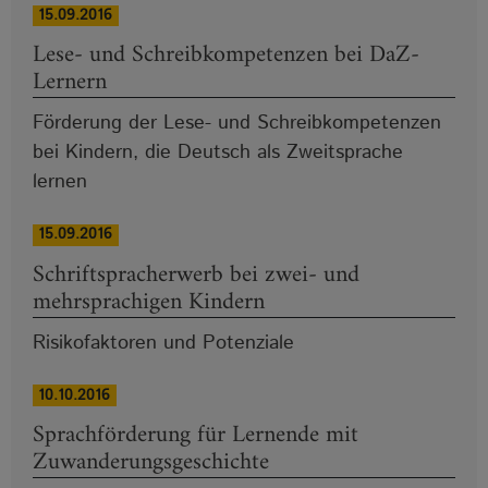
15.09.2016
Lese- und Schreibkompetenzen bei DaZ-
Lernern
Förderung der Lese- und Schreibkompetenzen
bei Kindern, die Deutsch als Zweitsprache
lernen
15.09.2016
Schriftspracherwerb bei zwei- und
mehrsprachigen Kindern
Risikofaktoren und Potenziale
10.10.2016
Sprachförderung für Lernende mit
Zuwanderungsgeschichte