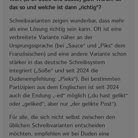
das so und welche ist dann „richtig“?
Schreibvarianten zeigen wunderbar, dass mehr
als eine Lösung richtig sein kann. Oft ist eine
verbreitete Variante näher an der
Ursprungssprache (bei „Sauce“ und „Piks“ dem
Französischen) und eine andere Variante schon
stärker in das deutsche Schreibsystem
integriert („Soße“ und seit 2024 die
Dudenempfehlung: „Pieks“). Bei bestimmten
Partizipien aus dem Englischen ist seit 2024
auch die Endung „-ed“ möglich („du hast gelikt“
oder „geliked“; aber nur „der gelikte Post“).
Für alle, die sich nicht selbst zwischen den
üblichen Schreibvarianten entscheiden
möchten, empfehlen wir bei Duden eine