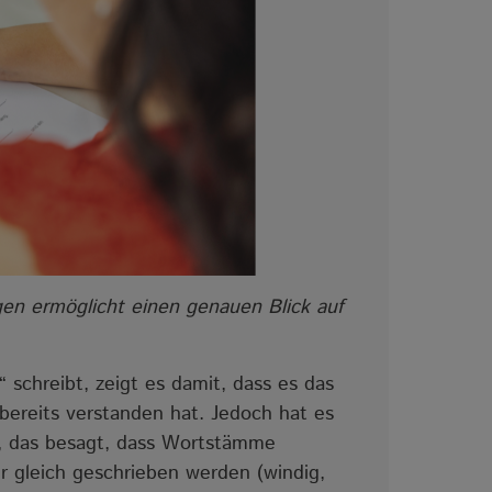
gen ermöglicht einen genauen Blick auf
 schreibt, zeigt es damit, dass es das
 bereits verstanden hat. Jedoch hat es
, das besagt, dass Wortstämme
 gleich geschrieben werden (windig,