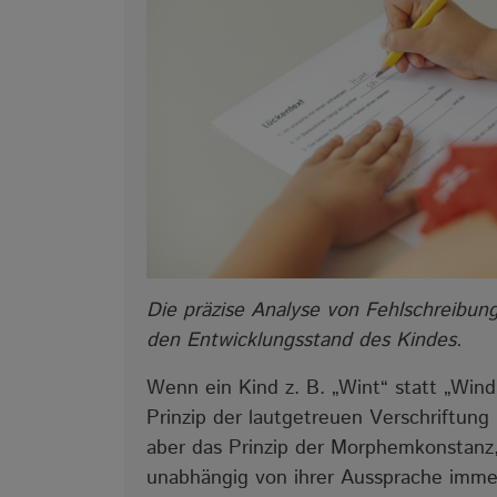
Die präzise Analyse von Fehlschreibun
den Entwicklungsstand des Kindes.
Wenn ein Kind z. B. „Wint“ statt „Wind“
Prinzip der lautgetreuen Verschriftung
aber das Prinzip der Morphemkonstanz
unabhängig von ihrer Aussprache immer