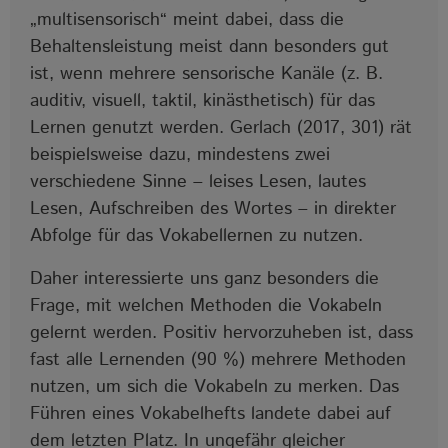
„multisensorisch“ meint dabei, dass die
Behaltensleistung meist dann besonders gut
ist, wenn mehrere sensorische Kanäle (z. B.
auditiv, visuell, taktil, kinästhetisch) für das
Lernen genutzt werden. Gerlach (2017, 301) rät
beispielsweise dazu, mindestens zwei
verschiedene Sinne ‒ leises Lesen, lautes
Lesen, Aufschreiben des Wortes ‒ in direkter
Abfolge für das Vokabellernen zu nutzen.
Daher interessierte uns ganz besonders die
Frage, mit welchen Methoden die Vokabeln
gelernt werden. Positiv hervorzuheben ist, dass
fast alle Lernenden (90 %) mehrere Methoden
nutzen, um sich die Vokabeln zu merken. Das
Führen eines Vokabelhefts landete dabei auf
dem letzten Platz. In ungefähr gleicher