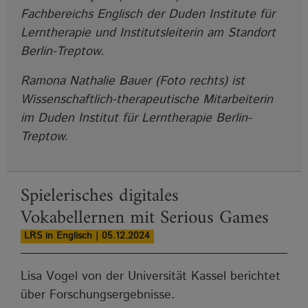
Fachbereichs Englisch der Duden Institute für
Lerntherapie und Institutsleiterin am Standort
Berlin-Treptow.
Ramona Nathalie Bauer (Foto rechts) ist
Wissenschaftlich-therapeutische Mitarbeiterin
im Duden Institut für Lerntherapie Berlin-
Treptow.
Spielerisches digitales
Vokabellernen mit Serious Games
LRS in Englisch | 05.12.2024
Lisa Vogel von der Universität Kassel berichtet
über Forschungsergebnisse.