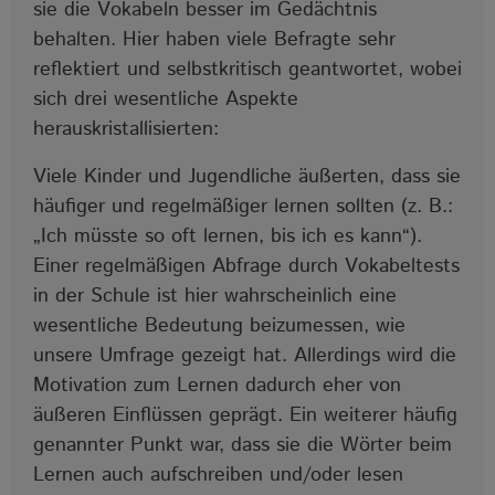
sie die Vokabeln besser im Gedächtnis
behalten. Hier haben viele Befragte sehr
reflektiert und selbstkritisch geantwortet, wobei
sich drei wesentliche Aspekte
herauskristallisierten:
Viele Kinder und Jugendliche äußerten, dass sie
häufiger und regelmäßiger lernen sollten (z. B.:
„Ich müsste so oft lernen, bis ich es kann“).
Einer regelmäßigen Abfrage durch Vokabeltests
in der Schule ist hier wahrscheinlich eine
wesentliche Bedeutung beizumessen, wie
unsere Umfrage gezeigt hat. Allerdings wird die
Motivation zum Lernen dadurch eher von
äußeren Einflüssen geprägt. Ein weiterer häufig
genannter Punkt war, dass sie die Wörter beim
Lernen auch aufschreiben und/oder lesen