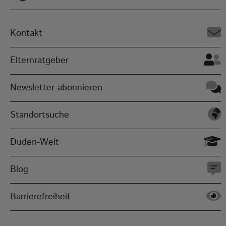
Kontakt
Elternratgeber
Newsletter abonnieren
Standortsuche
Duden-Welt
Blog
Barrierefreiheit