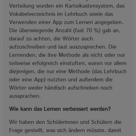
Verteilung wurden ein Karteikastensystem, das
Vokabelverzeichnis im Lehrbuch sowie das
Verwenden einer App zum Lernen angegeben.
Die überwiegende Anzahl (fast 70 %) gab an,
darauf zu achten, die Wörter auch
aufzuschreiben und laut auszusprechen. Die
Lernenden, die ihre Methode als nicht oder nur
teilweise erfolgreich einstuften, waren vor allem
diejenigen, die nur eine Methode (das Lehrbuch
oder eine App) nutzten und außerdem die
Wörter weder händisch aufschrieben noch
aussprachen.
Wie kann das Lernen verbessert werden?
Wir haben den Schülerinnen und Schülern die
Frage gestellt, was sich ändern müsste, damit