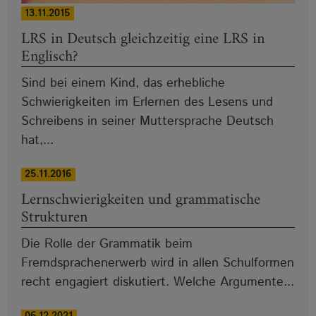
13.11.2015
LRS in Deutsch gleichzeitig eine LRS in
Englisch?
Sind bei einem Kind, das erhebliche
Schwierigkeiten im Erlernen des Lesens und
Schreibens in seiner Muttersprache Deutsch
hat,...
25.11.2016
Lernschwierigkeiten und grammatische
Strukturen
Die Rolle der Grammatik beim
Fremdsprachenerwerb wird in allen Schulformen
recht engagiert diskutiert. Welche Argumente...