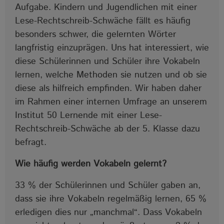
Aufgabe. Kindern und Jugendlichen mit einer
Lese-Rechtschreib-Schwäche fällt es häufig
besonders schwer, die gelernten Wörter
langfristig einzuprägen. Uns hat interessiert, wie
diese Schülerinnen und Schüler ihre Vokabeln
lernen, welche Methoden sie nutzen und ob sie
diese als hilfreich empfinden. Wir haben daher
im Rahmen einer internen Umfrage an unserem
Institut 50 Lernende mit einer Lese-
Rechtschreib-Schwäche ab der 5. Klasse dazu
befragt.
Wie häufig werden Vokabeln gelernt?
33 % der Schülerinnen und Schüler gaben an,
dass sie ihre Vokabeln regelmäßig lernen, 65 %
erledigen dies nur „manchmal“. Dass Vokabeln