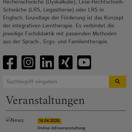
Rechenschwäche (Dyskalkulie), Lese-Rechtschreib-
Schwäche (LRS, Legasthenie) oder LRS in
Englisch. Grundlage der Förderung ist das Konzept
der integrativen Lerntherapie. Es verbindet die
jeweilige Fachdidaktik mit passenden Methoden
aus der Sprach-, Ergo- und Familientherapie.
Veranstaltungen
14.04.2026
Online-Infoveranstaltung