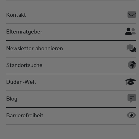
Kontakt
Elternratgeber
Newsletter abonnieren
Standortsuche
Duden-Welt
Blog
Barrierefreiheit