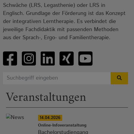
Schwäche (LRS, Legasthenie) oder LRS in
Englisch. Grundlage der Förderung ist das Konzept
der integrativen Lerntherapie. Es verbindet die
jeweilige Fachdidaktik mit passenden Methoden
aus der Sprach-, Ergo- und Familientherapie.
Veranstaltungen
14.04.2026
Online-Infoveranstaltung
Bachelorstudiengang