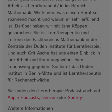
Arbeit als Lerntherapeut/-in im Bereich
Mathematik. Wir klären, was diesen Beruf so
spannend macht und warum er sehr erfüllend
ist. Darüber haben wir mit Jana Köppen
gesprochen. Sie ist Lerntherapeutin und
Leiterin des Fachbereichs Mathematik in der
Zentrale der Duden Institute für Lerntherapie.
Und auch Grit Asche hat uns einen Einblick in
ihre Arbeit und ihren ungewöhnlichen
Lebensweg gegeben. Sie leitet das Duden-
Institut in Berlin-Mitte und ist Lerntherapeutin
für Rechenschwäche.
Sie finden den Lerntherapie-Podcast auch auf
Apple Podcasts
,
Deezer
oder
Spotify
.
Weitere Informationen