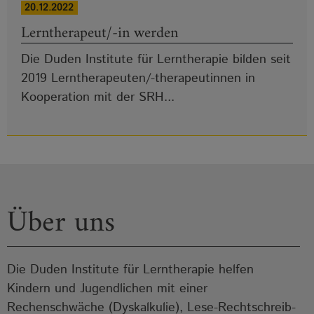
20.12.2022
Lerntherapeut/-in werden
Die Duden Institute für Lerntherapie bilden seit
2019 Lerntherapeuten/-therapeutinnen in
Kooperation mit der SRH...
Über uns
Die Duden Institute für Lerntherapie helfen
Kindern und Jugendlichen mit einer
Rechenschwäche (Dyskalkulie), Lese-Rechtschreib-