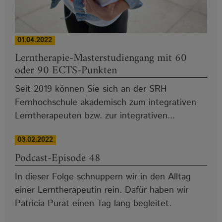
01.04.2022
Lerntherapie-Masterstudiengang mit 60
oder 90 ECTS-Punkten
Seit 2019 können Sie sich an der SRH
Fernhochschule akademisch zum integrativen
Lerntherapeuten bzw. zur integrativen...
03.02.2022
Podcast-Episode 48
In dieser Folge schnuppern wir in den Alltag
einer Lerntherapeutin rein. Dafür haben wir
Patricia Purat einen Tag lang begleitet.