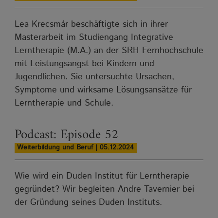
Lea Krecsmár beschäftigte sich in ihrer
Masterarbeit im Studiengang Integrative
Lerntherapie (M.A.) an der SRH Fernhochschule
mit Leistungsangst bei Kindern und
Jugendlichen. Sie untersuchte Ursachen,
Symptome und wirksame Lösungsansätze für
Lerntherapie und Schule.
Podcast: Episode 52
Weiterbildung und Beruf | 05.12.2024
Wie wird ein Duden Institut für Lerntherapie
gegründet? Wir begleiten Andre Tavernier bei
der Gründung seines Duden Instituts.