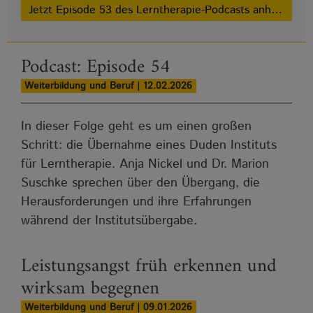
Jetzt Episode 53 des Lerntherapie-Podcasts anhören!
Podcast: Episode 54
Weiterbildung und Beruf | 12.02.2026
In dieser Folge geht es um einen großen
Schritt: die Übernahme eines Duden Instituts
für Lerntherapie. Anja Nickel und Dr. Marion
Suschke sprechen über den Übergang, die
Herausforderungen und ihre Erfahrungen
während der Institutsübergabe.
Leistungsangst früh erkennen und
wirksam begegnen
Weiterbildung und Beruf | 09.01.2026