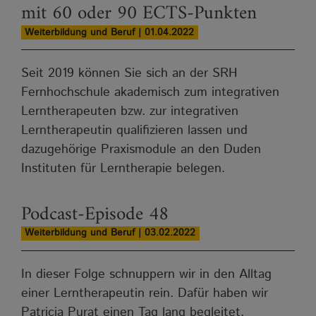
mit 60 oder 90 ECTS-Punkten
Weiterbildung und Beruf | 01.04.2022
Seit 2019 können Sie sich an der SRH
Fernhochschule akademisch zum integrativen
Lerntherapeuten bzw. zur integrativen
Lerntherapeutin qualifizieren lassen und
dazugehörige Praxismodule an den Duden
Instituten für Lerntherapie belegen.
Podcast-Episode 48
Weiterbildung und Beruf | 03.02.2022
In dieser Folge schnuppern wir in den Alltag
einer Lerntherapeutin rein. Dafür haben wir
Patricia Purat einen Tag lang begleitet.