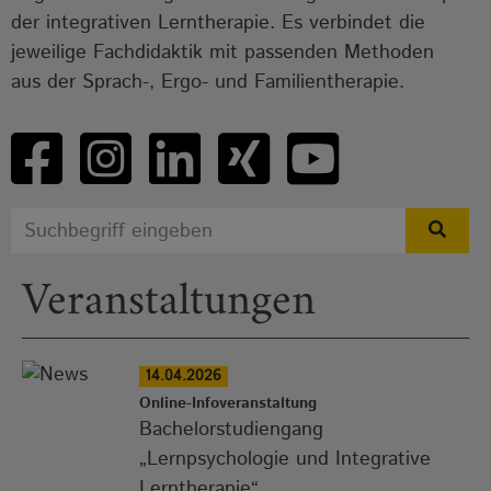
der integrativen Lerntherapie. Es verbindet die
jeweilige Fachdidaktik mit passenden Methoden
aus der Sprach-, Ergo- und Familientherapie.
Veranstaltungen
14.04.2026
Online-Infoveranstaltung
Bachelorstudiengang
„Lernpsychologie und Integrative
Lerntherapie“