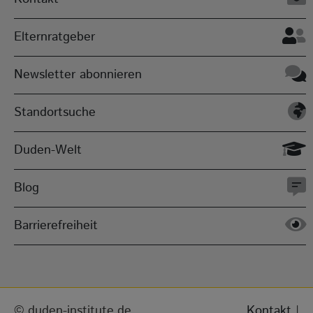
Elternratgeber
Newsletter abonnieren
Standortsuche
Duden-Welt
Blog
Barrierefreiheit
duden-institute.de,
Kontakt
|