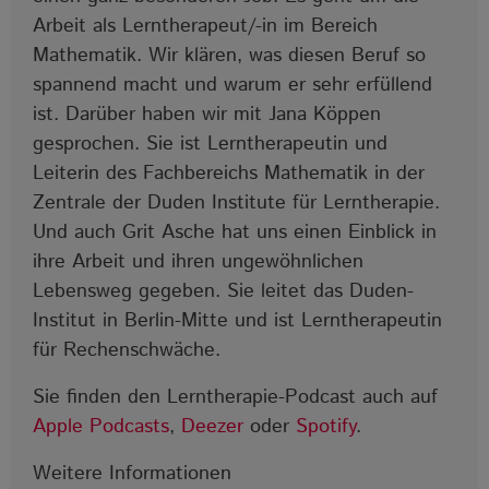
Arbeit als Lerntherapeut/-in im Bereich
Mathematik. Wir klären, was diesen Beruf so
spannend macht und warum er sehr erfüllend
ist. Darüber haben wir mit Jana Köppen
gesprochen. Sie ist Lerntherapeutin und
Leiterin des Fachbereichs Mathematik in der
Zentrale der Duden Institute für Lerntherapie.
Und auch Grit Asche hat uns einen Einblick in
ihre Arbeit und ihren ungewöhnlichen
Lebensweg gegeben. Sie leitet das Duden-
Institut in Berlin-Mitte und ist Lerntherapeutin
für Rechenschwäche.
Sie finden den Lerntherapie-Podcast auch auf
Apple Podcasts
,
Deezer
oder
Spotify
.
Weitere Informationen