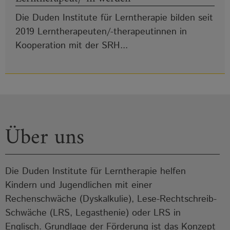
Die Duden Institute für Lerntherapie bilden seit
2019 Lerntherapeuten/-therapeutinnen in
Kooperation mit der SRH...
Über uns
Die Duden Institute für Lerntherapie helfen
Kindern und Jugendlichen mit einer
Rechenschwäche (Dyskalkulie), Lese-Rechtschreib-
Schwäche (LRS, Legasthenie) oder LRS in
Englisch. Grundlage der Förderung ist das Konzept