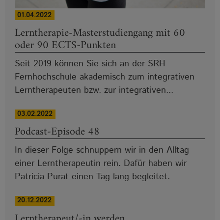
01.04.2022
Lerntherapie-Masterstudiengang mit 60
oder 90 ECTS-Punkten
Seit 2019 können Sie sich an der SRH
Fernhochschule akademisch zum integrativen
Lerntherapeuten bzw. zur integrativen...
03.02.2022
Podcast-Episode 48
In dieser Folge schnuppern wir in den Alltag
einer Lerntherapeutin rein. Dafür haben wir
Patricia Purat einen Tag lang begleitet.
20.12.2022
Lerntherapeut/-in werden